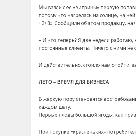
Мы взяли с ее «витрины» первую попавш
потому что нагрелась на солнце, на ней
+2+8». Сообщили об этом продавцу, на 
– И что теперь? Я две недели работаю,
постоянные клиенты. Ничего с ними не 
И действительно, стоило нам отойти, 
ЛЕТО – ВРЕМЯ ДЛЯ БИЗНЕСА
В жаркую пору становятся востребован
каждом шагу.
Первые плоды большой ягоды, как прав
При покупке «красненьких» потребител