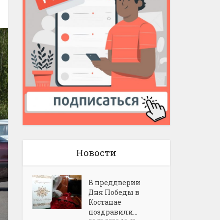
Новости
В преддверии
Дня Победы в
Костанае
поздравили...