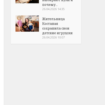
почему...
26.04.2026 14:35
Жительница
Костаная
сохранила свои
детские игрушки
26.04.2026 10:07