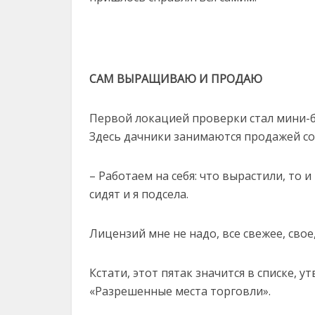
САМ ВЫРАЩИВАЮ И ПРОДАЮ
Первой локацией проверки стал мини-б
Здесь дачники занимаются продажей с
– Работаем на себя: что вырастили, то и
сидят и я подсела.
Лицензий мне не надо, все свежее, свое
Кстати, этот пятак значится в списке,
«Разрешенные места торговли».