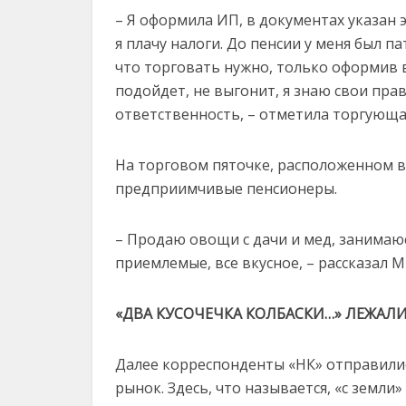
– Я оформила ИП, в документах указан
я плачу налоги. До пенсии у меня был 
что торговать нужно, только оформив в
подойдет, не выгонит, я знаю свои прав
ответственность, – отметила торгующа
На торговом пяточке, расположенном во
предприимчивые пенсионеры.
– Продаю овощи с дачи и мед, занимаюс
приемлемые, все вкусное, – рассказал 
«ДВА КУСОЧЕЧКА КОЛБАСКИ…» ЛЕЖАЛИ
Далее корреспонденты «НК» отправили
рынок. Здесь, что называется, «с зем