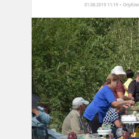
01.08.2019 11:19
Опубли