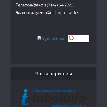
Телефон/факс:
8 (7142) 54-27-53
Эл. почта:
gazeta@old.top-news.kz
Наши партнеры