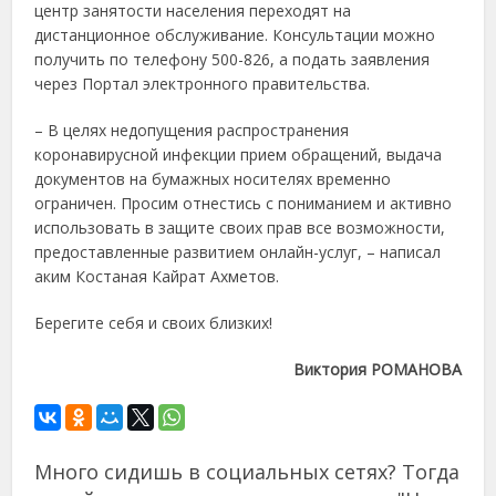
центр занятости населения переходят на
дистанционное обслуживание. Консультации можно
получить по телефону 500-826, а подать заявления
через Портал электронного правительства.
– В целях недопущения распространения
коронавирусной инфекции прием обращений, выдача
документов на бумажных носителях временно
ограничен. Просим отнестись с пониманием и активно
использовать в защите своих прав все возможности,
предоставленные развитием онлайн-услуг, – написал
аким Костаная Кайрат Ахметов.
Берегите себя и своих близких!
Виктория РОМАНОВА
Много сидишь в социальных сетях? Тогда