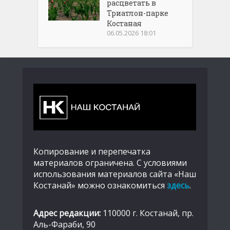
расцветать в
Триатлон-парке
Костаная
06.05.2026 18:01
Копирование и перепечатка
материалов ограничена. С условиями
использования материалов сайта «Наш
Костанай» можно ознакомиться
здесь
.
Адрес редакции:
110000 г. Костанай, пр.
Аль-Фараби, 90