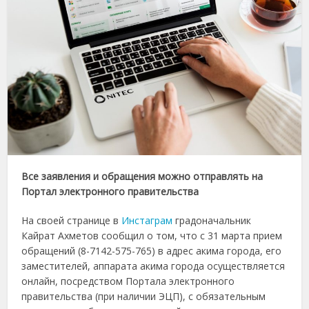
Все заявления и обращения можно отправлять на
Портал электронного правительства
На своей странице в
Инстаграм
градоначальник
Кайрат Ахметов сообщил о том, что с 31 марта прием
обращений (8-7142-575-765) в адрес акима города, его
заместителей, аппарата акима города осуществляется
онлайн, посредством Портала электронного
правительства (при наличии ЭЦП), с обязательным