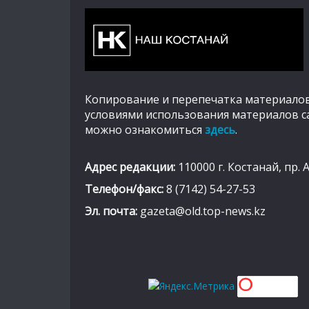
Копирование и перепечатка материалов
условиями использования материалов с
можно ознакомиться
здесь
.
Адрес редакции:
110000 г. Костанай, пр. 
Телефон/факс:
8 (7142) 54-27-53
Эл. почта:
gazeta@old.top-news.kz