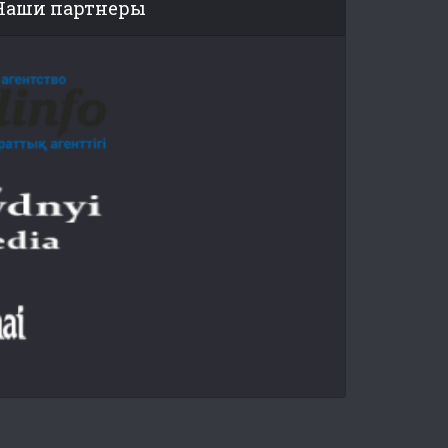
Наши партнеры