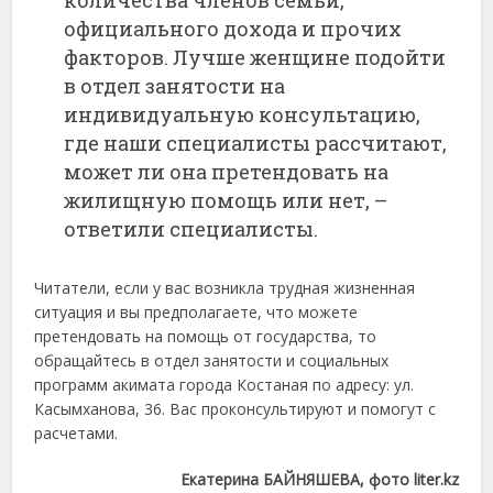
количества членов семьи,
официального дохода и прочих
факторов. Лучше женщине подойти
в отдел занятости на
индивидуальную консультацию,
где наши специалисты рассчитают,
может ли она претендовать на
жилищную помощь или нет, –
ответили специалисты.
Читатели, если у вас возникла трудная жизненная
ситуация и вы предполагаете, что можете
претендовать на помощь от государства, то
обращайтесь в отдел занятости и социальных
программ акимата города Костаная по адресу: ул.
Касымханова, 36. Вас проконсультируют и помогут с
расчетами.
Екатерина БАЙНЯШЕВА, фото liter.kz