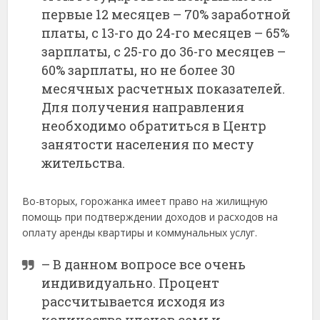
первые 12 месяцев – 70% заработной
платы, с 13-го до 24-го месяцев – 65%
зарплаты, с 25-го до 36-го месяцев –
60% зарплаты, но не более 30
месячных расчетных показателей.
Для получения направления
необходимо обратиться в Центр
занятости населения по месту
жительства.
Во-вторых, горожанка имеет право на жилищную
помощь при подтверждении доходов и расходов на
оплату аренды квартиры и коммунальных услуг.
– В данном вопросе все очень
индивидуально. Процент
рассчитывается исходя из