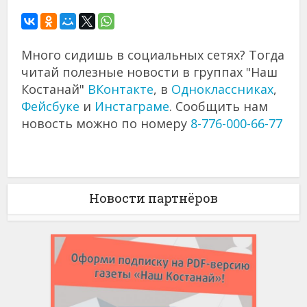
Много сидишь в социальных сетях? Тогда
читай полезные новости в группах "Наш
Костанай"
ВКонтакте
, в
Одноклассниках
,
Фейсбуке
и
Инстаграме
. Сообщить нам
новость можно по номеру
8-776-000-66-77
Новости партнёров