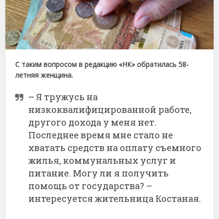
С таким вопросом в редакцию «НК» обратилась 58-
летняя женщина.
– Я тружусь на
низкоквалифицированной работе,
другого дохода у меня нет.
Последнее время мне стало не
хватать средств на оплату съемного
жилья, коммунальных услуг и
питание. Могу ли я получить
помощь от государства? –
интересуется жительница Костаная.