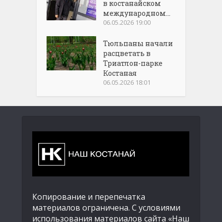
в костанайском
международном...
06.05.2026 19:00
Тюльпаны начали
расцветать в
Триатлон-парке
Костаная
06.05.2026 18:01
Копирование и перепечатка
материалов ограничена. С условиями
использования материалов сайта «Наш