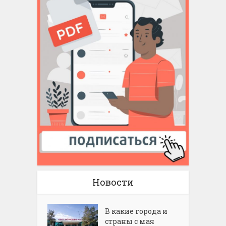
Новости
В какие города и
страны с мая