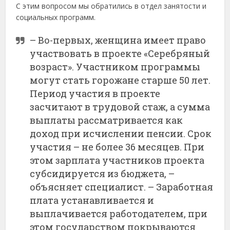
С этим вопросом мы обратились в отдел занятости и
социальных программ.
– Во-первых, женщина имеет право
участвовать в проекте «Серебряный
возраст». Участником программы
могут стать горожане старше 50 лет.
Период участия в проекте
засчитают в трудовой стаж, а сумма
выплаты рассматривается как
доход при исчислении пенсии. Срок
участия – не более 36 месяцев. При
этом зарплата участников проекта
субсидируется из бюджета, –
объясняет специалист. – Заработная
плата устанавливается и
выплачивается работодателем, при
этом государством покрываются