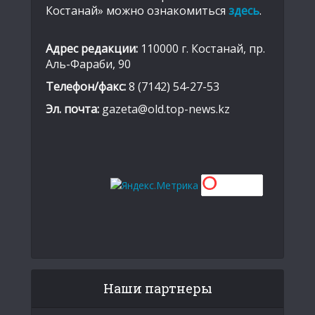
Костанай» можно ознакомиться
здесь
.
Адрес редакции:
110000 г. Костанай, пр.
Аль-Фараби, 90
Телефон/факс:
8 (7142) 54-27-53
Эл. почта:
gazeta@old.top-news.kz
Наши партнеры