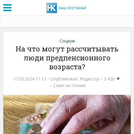
Социум
На что могут рассчитывать
люди предпенсионного
возраста?
17.03.2024 11:13
Опубликовал:
Редактор
3 428
2 мин на чтение