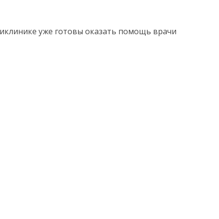
ликлинике уже готовы оказать помощь врачи