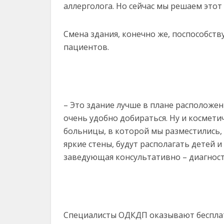
аллерголога. Но сейчас мы решаем этот
Смена здания, конечно же, поспособст
пациентов.
– Это здание лучше в плане расположен
очень удобно добираться. Ну и космет
больницы, в которой мы разместились,
яркие стены, будут располагать детей и 
заведующая консультативно – диагнос
Специалисты ОДКДП оказывают беспла