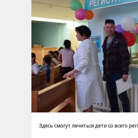
Здесь смогут лечиться дети со всего ре