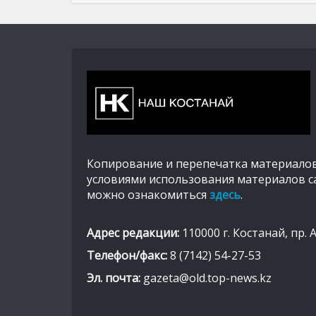
Копирование и перепечатка материалов
условиями использования материалов с
можно ознакомиться
здесь
.
Адрес редакции:
110000 г. Костанай, пр. 
Телефон/факс:
8 (7142) 54-27-53
Эл. почта:
gazeta@old.top-news.kz