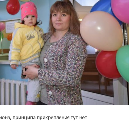
гиона, принципа прикрепления тут нет