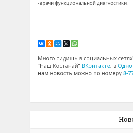
-врачи функциональной диагностики.
Много сидишь в социальных сетях?
"Наш Костанай"
ВКонтакте
, в
Одно
нам новость можно по номеру
8-7
Нов