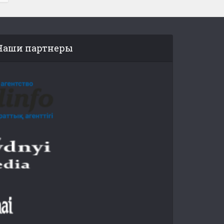
Наши партнеры