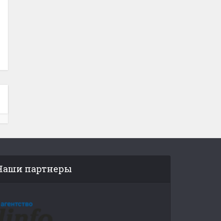
Наши партнеры