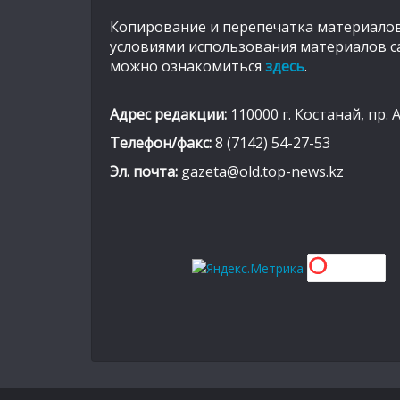
Копирование и перепечатка материалов
условиями использования материалов с
можно ознакомиться
здесь
.
Адрес редакции:
110000 г. Костанай, пр. 
Телефон/факс:
8 (7142) 54-27-53
Эл. почта:
gazeta@old.top-news.kz