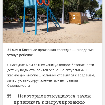
31 мая в Костанае произошла трагедия — в водоеме
утонул ребенок.
С наступлением летних каникул вопрос безопасности
детей у воды становится особенно актуальным. В
жаркие дни многие школьники стремятся к водоемам,
зачастую игнорируя элементарные правила
безопасности.
— Некоторые возмущаются, зачем
привлекать к патрулированию