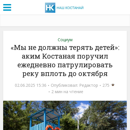
Социум
«Мы не должны терять детей»:
аким Костаная поручил
ежедневно патрулировать
реку вплоть до октября
02.06.2025 15:36
Опубликовал:
Редактор
275
2 мин на чтение