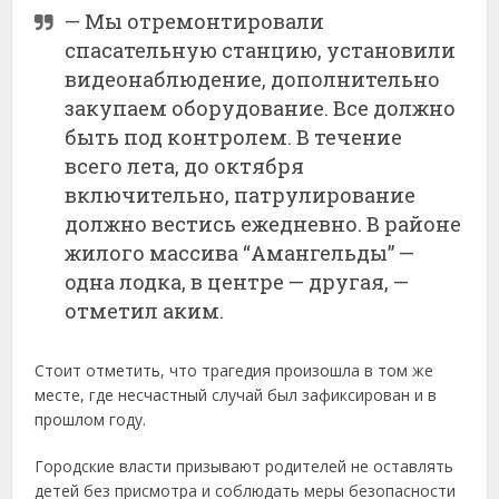
— Мы отремонтировали
спасательную станцию, установили
видеонаблюдение, дополнительно
закупаем оборудование. Все должно
быть под контролем. В течение
всего лета, до октября
включительно, патрулирование
должно вестись ежедневно. В районе
жилого массива “Амангельды” —
одна лодка, в центре — другая, —
отметил аким.
Стоит отметить, что трагедия произошла в том же
месте, где несчастный случай был зафиксирован и в
прошлом году.
Городские власти призывают родителей не оставлять
детей без присмотра и соблюдать меры безопасности