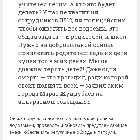
учителей летом. А кто это будет
делать? У нас не хватит ни
сотрудников ДЧС, ни полицейских,
чтобы охватить все водоемы. Это
общая задача — и родителей, и школ.
Нужно на добровольной основе
привлекать родителей: ведь их дети
купаются в этих реках. Мы не
должны терять детей! Даже одна
смерть — это трагедия, ради которой
стоит поднять всех, — заявил аким
города Марат Жундубаев на
аппаратном совещании.
Он же поручил спасателям усилить контроль за
водоемами, проверить и обновить предупреждающие
знаки, обеспечить регулярные обходы и патрули.