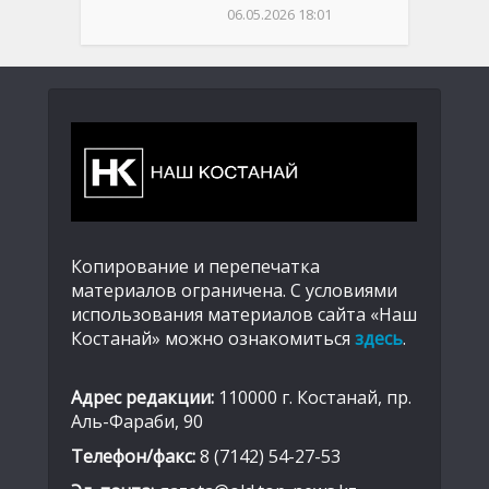
06.05.2026 18:01
Копирование и перепечатка
материалов ограничена. С условиями
использования материалов сайта «Наш
Костанай» можно ознакомиться
здесь
.
Адрес редакции:
110000 г. Костанай, пр.
Аль-Фараби, 90
Телефон/факс:
8 (7142) 54-27-53