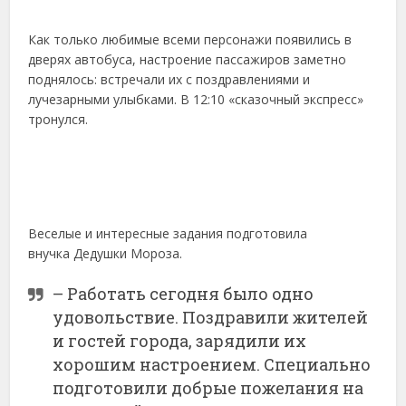
Как только любимые всеми персонажи появились в
дверях автобуса, настроение пассажиров заметно
поднялось: встречали их с поздравлениями и
лучезарными улыбками. В 12:10 «сказочный экспресс»
тронулся.
Веселые и интересные задания подготовила
внучка Дедушки Мороза.
– Работать сегодня было одно
удовольствие. Поздравили жителей
и гостей города, зарядили их
хорошим настроением. Специально
подготовили добрые пожелания на