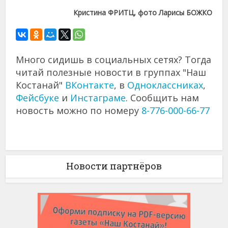
Кристина ФРИТЦ, фото Ларисы БОЖКО
Много сидишь в социальных сетях? Тогда
читай полезные новости в группах "Наш
Костанай"
ВКонтакте
, в
Одноклассниках
,
Фейсбуке
и
Инстаграме
. Сообщить нам
новость можно по номеру
8-776-000-66-77
Новости партнёров