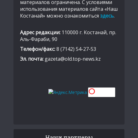
материалов ограничена. С условиями
использования материалов сайта «Наш
Костанай» можно ознакомиться
здесь
.
Адрес редакции:
110000 г. Костанай, пр.
Аль-Фараби, 90
Телефон/факс:
8 (7142) 54-27-53
Эл. почта:
gazeta@old.top-news.kz
Наши партнеры