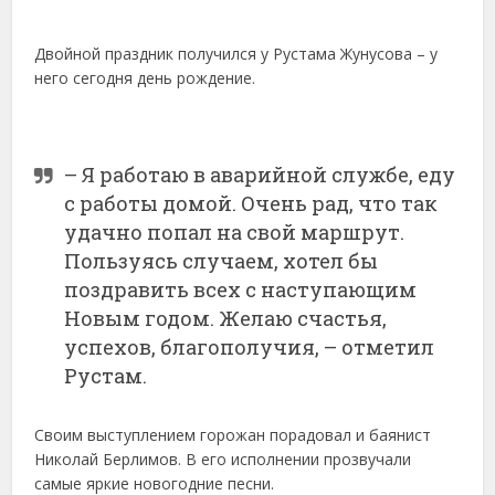
Двойной праздник получился у Рустама Жунусова – у
него сегодня день рождение.
– Я работаю в аварийной службе, еду
с работы домой. Очень рад, что так
удачно попал на свой маршрут.
Пользуясь случаем, хотел бы
поздравить всех с наступающим
Новым годом. Желаю счастья,
успехов, благополучия, – отметил
Рустам.
Своим выступлением горожан порадовал и баянист
Николай Берлимов. В его исполнении прозвучали
самые яркие новогодние песни.