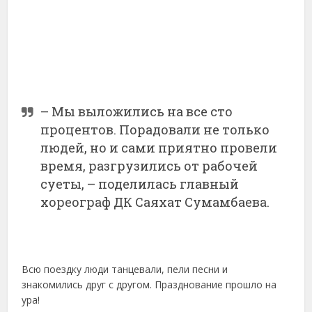
– Мы выложились на все сто
процентов. Порадовали не только
людей, но и сами приятно провели
время, разгрузились от рабочей
суеты, – поделилась главный
хореограф ДК Саяхат Сумамбаева.
Всю поездку люди танцевали, пели песни и
знакомились друг с другом. Празднование прошло на
ура!