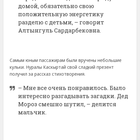
домой, обязательно свою
положительную энергетику
разделю с детьми, – говорит
Алтынгуль Сардарбековна.
Самым юным пассажирам были вручены небольшие
кульки. Нуралы Каскыртай свой сладкий презент
получил за рассказ стихотворения.
– Мне все очень понравилось. Было
интересно разгадывать загадки. Дед
Мороз смешно шутил, – делится
мальчик.