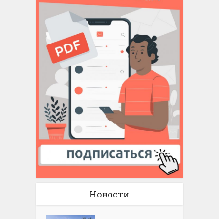
Новости