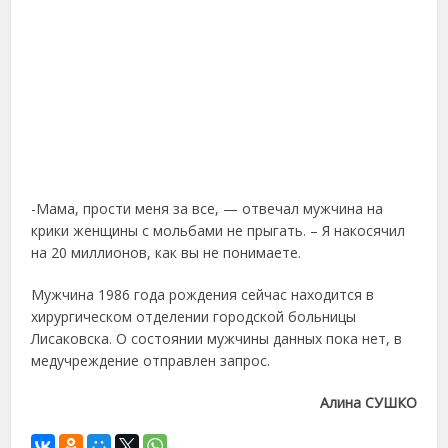
-Мама, прости меня за все, — отвечал мужчина на
крики женщины с мольбами не прыгать. – Я накосячил
на 20 миллионов, как вы не понимаете.
Мужчина 1986 года рождения сейчас находится в
хирургическом отделении городской больницы
Лисаковска. О состоянии мужчины данных пока нет, в
медучреждение отправлен запрос.
Алина СУШКО