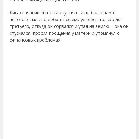
Лисаковчанин пытался спуститься по балконам с
пятого этажа, но добраться ему удалось только до
третьего, откуда он сорвался и упал на землю. Пока он
спускался, просил прощения у матери и упомянул о
финансовых проблемах.