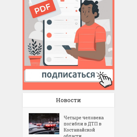
Новости
Четыре человека
погибли в ДТП в
Костанайской
области