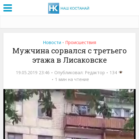
Новости
Проиcшествия
•
Мужчина сорвался с третьего
этажа в Лисаковске
19.05.2019 23:46
Опубликовал:
Редактор
134
1 мин на чтение