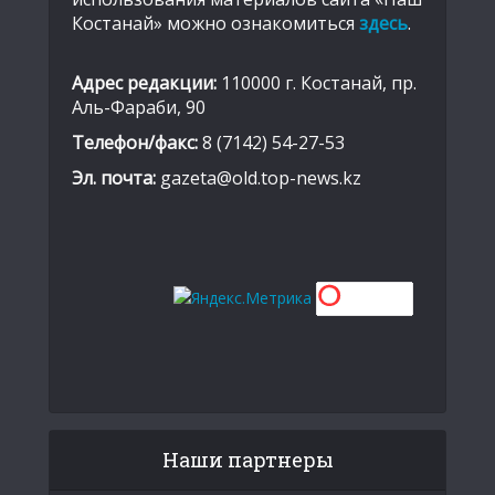
Костанай» можно ознакомиться
здесь
.
Адрес редакции:
110000 г. Костанай, пр.
Аль-Фараби, 90
Телефон/факс:
8 (7142) 54-27-53
Эл. почта:
gazeta@old.top-news.kz
Наши партнеры