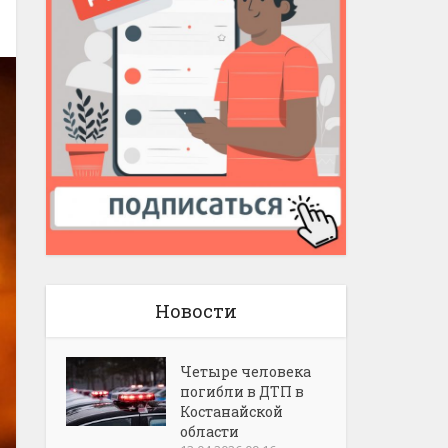
Новости
Четыре человека
погибли в ДТП в
Костанайской
области