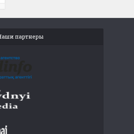
Наши партнеры