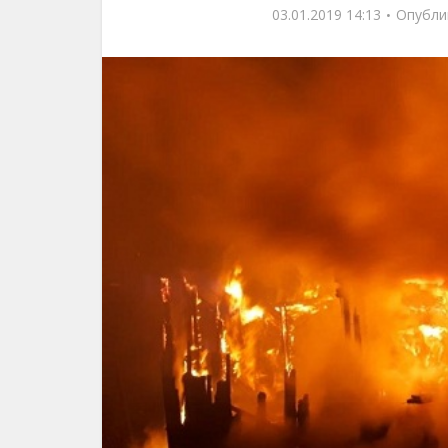
03.01.2019 14:13
Опубли