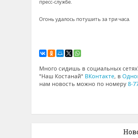
пресс-службе.
Огонь удалось потушить за три часа.
Много сидишь в социальных сетях?
"Наш Костанай"
ВКонтакте
, в
Одно
нам новость можно по номеру
8-7
Нов