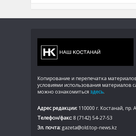
Копирование и перепечатка материалов
условиями использования материалов с
можно ознакомиться
здесь
.
Адрес редакции:
110000 г. Костанай, пр. 
Телефон/факс:
8 (7142) 54-27-53
Эл. почта:
gazeta@old.top-news.kz