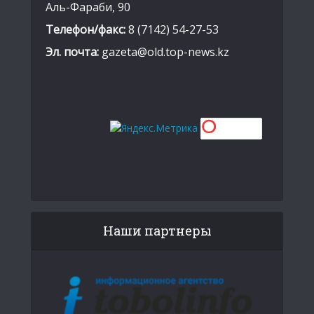
Аль-Фараби, 90
Телефон/факс:
8 (7142) 54-27-53
Эл. почта:
gazeta@old.top-news.kz
Наши партнеры