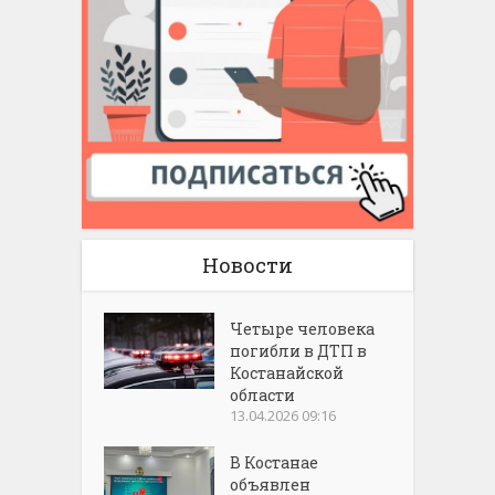
Новости
Четыре человека
погибли в ДТП в
Костанайской
области
13.04.2026 09:16
В Костанае
объявлен