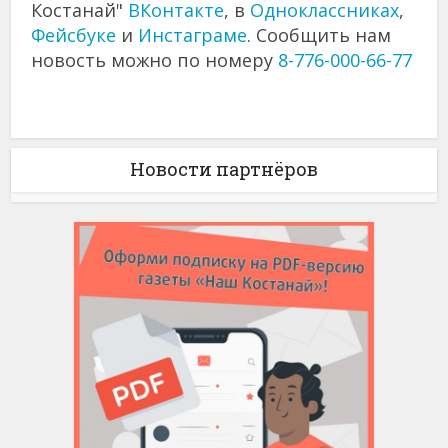
Костанай"
ВКонтакте
, в
Одноклассниках
,
Фейсбуке
и
Инстаграме
. Сообщить нам
новость можно по номеру
8-776-000-66-77
Новости партнёров