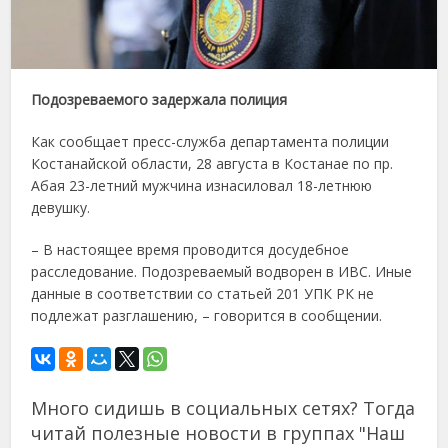
Подозреваемого задержала полиция
Как сообщает пресс-служба департамента полиции
Костанайской области, 28 августа в Костанае по пр.
Абая 23-летний мужчина изнасиловал 18-летнюю
девушку.
– В настоящее время проводится досудебное
расследование. Подозреваемый водворен в ИВС. Иные
данные в соответствии со статьей 201 УПК РК не
подлежат разглашению, – говорится в сообщении.
Много сидишь в социальных сетях? Тогда
читай полезные новости в группах "Наш