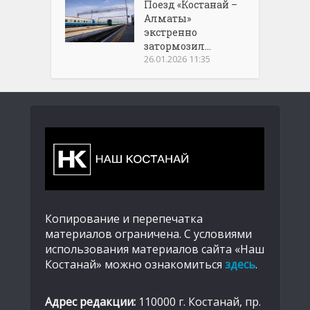
Поезд «Костанай –
Алматы»
экстренно
затормозил...
26.01.2026 11:35
Копирование и перепечатка
материалов ограничена. С условиями
использования материалов сайта «Наш
Костанай» можно ознакомиться
здесь
.
Адрес редакции:
110000 г. Костанай, пр.