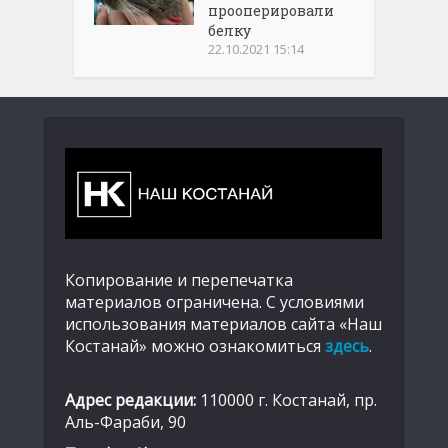
прооперировали
белку
22.10.2021 15:14
Копирование и перепечатка
материалов ограничена. С условиями
использования материалов сайта «Наш
Костанай» можно ознакомиться
здесь
.
Адрес редакции:
110000 г. Костанай, пр.
Аль-Фараби, 90