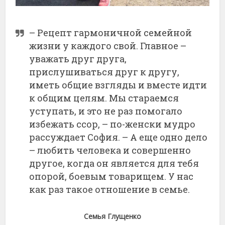
– Рецепт гармоничной семейной
жизни у каждого свой. Главное –
уважать друг друга,
прислушиваться друг к другу,
иметь общие взгляды и вместе идти
к общим целям. Мы стараемся
уступать, и это не раз помогало
избежать ссор, – по-женски мудро
рассуждает София. – А еще одно дело
– любить человека и совершенно
другое, когда он является для тебя
опорой, боевым товарищем. У нас
как раз такое отношение в семье.
Семья Глущенко