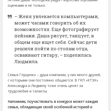
оценками и не только.
– Женя увлекается компьютерами,
может часами говорить об их
возможностях. Еще фотографирует
пейзажи. Даша рисует, танцует, в
общем еще ищет себя. Сейчас дети
решили пойти по стопам отца,
осваивают гитару, – поделилась
Людмила.
Семья Глущенко – душа компании, у них много друзей,
с которыми они постоянно общаются. В ГКП «КТЭК»
Александра и Людмилу тоже очень ценят за
трудолюбие и таланты.
Напомним, поучаствовать в конкурсе может каждая
семья, обладающая своей особенной историей и