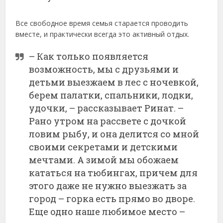
Все свободное время семья старается проводить
вместе, и практически всегда это активный отдых.
– Как только появляется
возможность, мы с друзьями и
детьми выезжаем в лес с ночевкой,
берем палатки, спальники, лодки,
удочки, – рассказывает Ринат. –
Рано утром на рассвете с дочкой
ловим рыбу, и она делится со мной
своими секретами и детскими
мечтами. А зимой мы обожаем
кататься на тюбингах, причем для
этого даже не нужно выезжать за
город – горка есть прямо во дворе.
Еще одно наше любимое место –