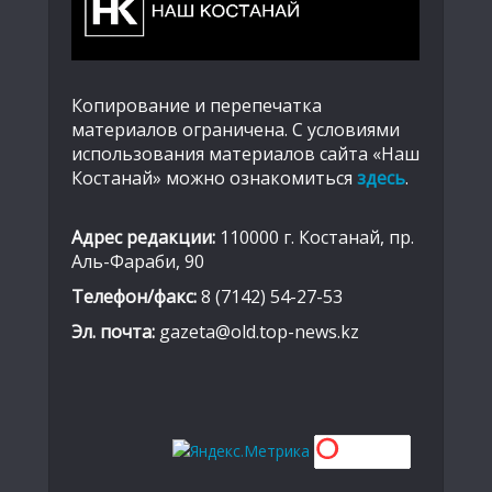
Копирование и перепечатка
материалов ограничена. С условиями
использования материалов сайта «Наш
Костанай» можно ознакомиться
здесь
.
Адрес редакции:
110000 г. Костанай, пр.
Аль-Фараби, 90
Телефон/факс:
8 (7142) 54-27-53
Эл. почта:
gazeta@old.top-news.kz