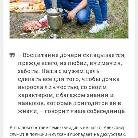
– Воспитание дочери складывается,
прежде всего, из любви, внимания,
заботы. Наша с мужем цель –
сделать все для того, чтобы дочка
выросла личностью, со своим
характером, с багажом знаний и
навыков, которые пригодятся ей в
жизни, – говорит наша собеседница.
В полном составе семью увидишь не часто: Александр
служит в полиции и сутками пропадает на дежурствах,