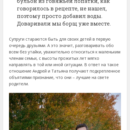
бульон из говяжьей лопатки, как
говорилось в рецепте, не нашел,
поэтому просто добавил воды.
Доваривали мы борщ уже вместе.
Супруги стараются быть для своих детей в первую
очередь друзьями. А это значит, разговаривать обо
всем без утайки, уважительно относиться к маленьким
членам семьи, с высоты прожитых лет мягко
направлять в той или иной ситуации. В ответ на такое
отношение Андрей и Татьяна получают подкрепленное
объятиями признание, что они – лучшие на свете
родители.