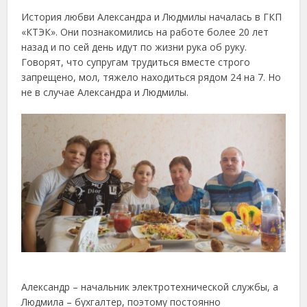
История любви Александра и Людмилы началась в ГКП
«КТЭК». Они познакомились на работе более 20 лет
назад и по сей день идут по жизни рука об руку.
Говорят, что супругам трудиться вместе строго
запрещено, мол, тяжело находиться рядом 24 на 7. Но
не в случае Александра и Людмилы.
Александр – начальник электротехнической службы, а
Людмила – бухгалтер, поэтому постоянно