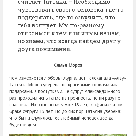
считает Татьяна. – Необходимо
чувствовать своего человека: где-то
поддержать, где-то озвучить, что
тебя волнует. Мы по-разному
относимся к тем или иным вещам,
но знаем, что всегда найдем друг у
друга понимание.
Семья Мороз
Чем измеряется любовь? Журналист телеканала «Алау»
Татьяна Мороз уверена: не красивыми словами или
подарками, а поступками. Ее супруг Александр много
раз проходил испытание на прочность, но ни разу не
спасовал. Их отношениям уже 18 лет, в официальном
браке супруги 15 лет. Но до сих пор Татьяна уверена:
что бы ни случилось, ее любимый человек всегда
будет рядом.