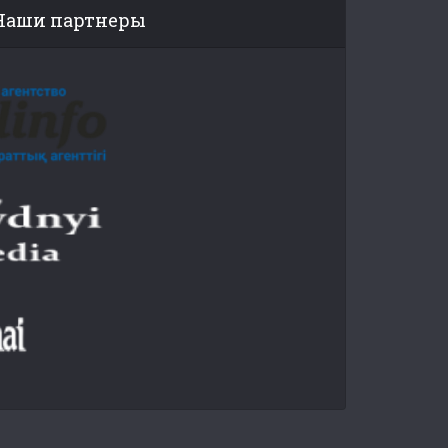
Наши партнеры