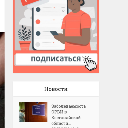
Новости
Заболеваемость
ОРВИ в
Костанайской
области...