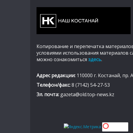
Копирование и перепечатка материалов
условиями использования материалов с
можно ознакомиться
здесь
.
Адрес редакции:
110000 г. Костанай, пр. 
Телефон/факс:
8 (7142) 54-27-53
Эл. почта:
gazeta@old.top-news.kz