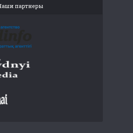
Наши партнеры