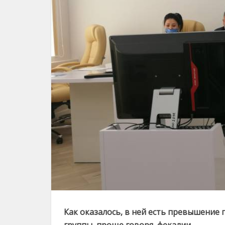
Как оказалось, в ней есть превышение