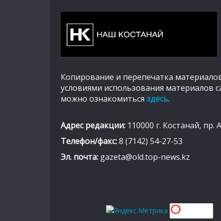
Копирование и перепечатка материалов
условиями использования материалов с
можно ознакомиться
здесь
.
Адрес редакции:
110000 г. Костанай, пр. 
Телефон/факс:
8 (7142) 54-27-53
Эл. почта:
gazeta@old.top-news.kz