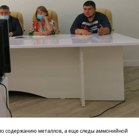
 по содержанию металлов, а еще следы аммонийной