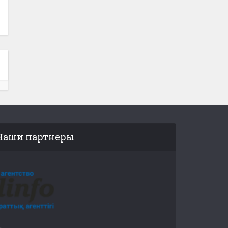
Наши партнеры