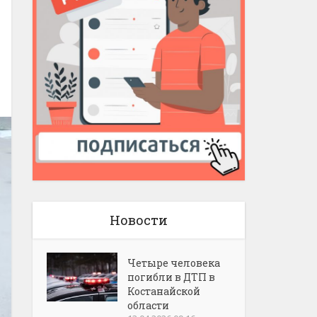
Новости
Четыре человека
погибли в ДТП в
Костанайской
области