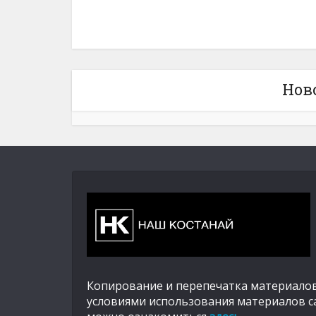
Нов
Копирование и перепечатка материалов
условиями использования материалов с