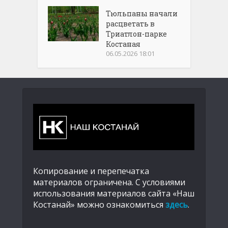
Тюльпаны начали
расцветать в
Триатлон-парке
Костаная
06.05.2026 18:01
Копирование и перепечатка
материалов ограничена. С условиями
использования материалов сайта «Наш
Костанай» можно ознакомиться
здесь
.