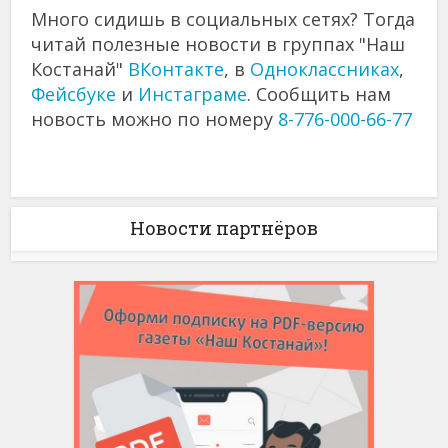
Много сидишь в социальных сетях? Тогда
читай полезные новости в группах "Наш
Костанай"
ВКонтакте
, в
Одноклассниках
,
Фейсбуке
и
Инстаграме
. Сообщить нам
новость можно по номеру
8-776-000-66-77
Новости партнёров