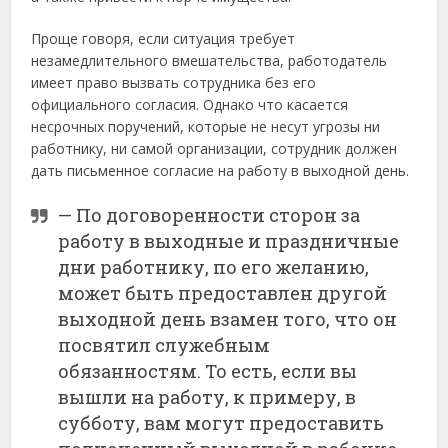
Проще говоря, если ситуация требует
незамедлительного вмешательства, работодатель
имеет право вызвать сотрудника без его
официального согласия. Однако что касается
несрочных поручений, которые не несут угрозы ни
работнику, ни самой организации, сотрудник должен
дать письменное согласие на работу в выходной день.
— По договоренности сторон за
работу в выходные и праздничные
дни работнику, по его желанию,
может быть предоставлен другой
выходной день взамен того, что он
посвятил служебным
обязанностям. То есть, если вы
вышли на работу, к примеру, в
субботу, вам могут предоставить