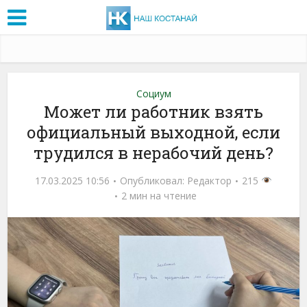
Социум
Может ли работник взять
официальный выходной, если
трудился в нерабочий день?
17.03.2025 10:56
Опубликовал:
Редактор
215
2 мин на чтение