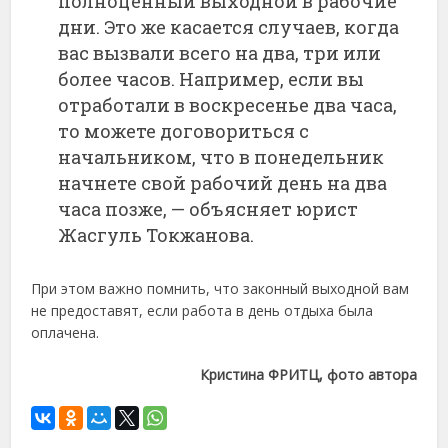
полноценный выходной в рабочие
дни. Это же касается случаев, когда
вас вызвали всего на два, три или
более часов. Например, если вы
отработали в воскресенье два часа,
то можете договориться с
начальником, что в понедельник
начнете свой рабочий день на два
часа позже, — объясняет юрист
Жасгуль Токжанова.
При этом важно помнить, что законный выходной вам
не предоставят, если работа в день отдыха была
оплачена.
Кристина ФРИТЦ, фото автора