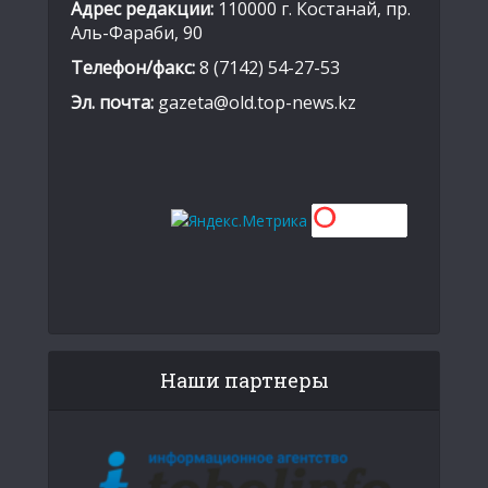
Адрес редакции:
110000 г. Костанай, пр.
Аль-Фараби, 90
Телефон/факс:
8 (7142) 54-27-53
Эл. почта:
gazeta@old.top-news.kz
Наши партнеры