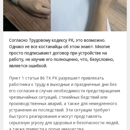
Согласно Трудовому кодексу РК, это возможно.
Однако не все костанайцы об этом знают. Многие
просто подписывают договор при устройстве на
работу, не изучив его полноценно, что, безусловно,
является ошибкой.
Пункт 1 статьи 86 ТК РК разрешает привлекать
работника к труду в выходные и праздничные дни без
его согласия в случае необходимости предотвращения
чрезвычайных ситуаций, стихийных бедствий или
производственных аварий, а также для немедленного
устранения их последствий. Эти ситуации требуют
быстрого реагирования и могут представлять
серьезную угрозу для здоровья и безопасности людей,
а также привести к порче имущества.