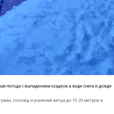
ая погода с выпадением осадков в виде снега и дождя
уман, гололед и усиление ветра до 15-20 метров в