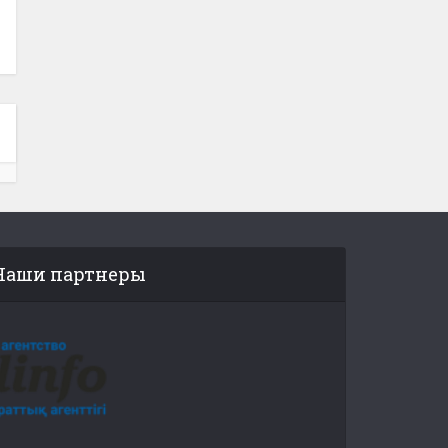
Наши партнеры