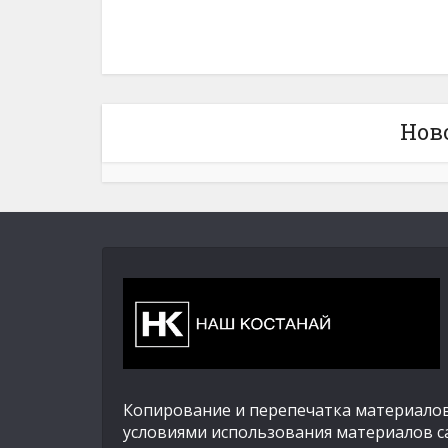
Нов
Копирование и перепечатка материалов
условиями использования материалов с