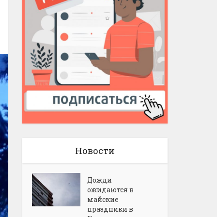
Новости
Дожди
ожидаются в
майские
праздники в