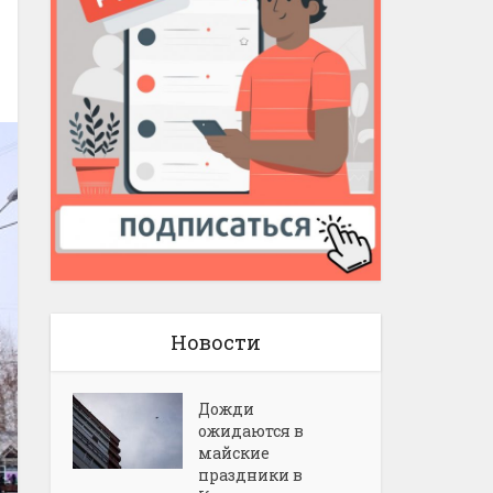
Новости
Дожди
ожидаются в
майские
праздники в