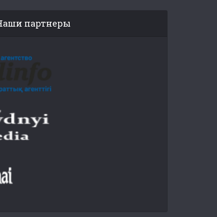
Наши партнеры