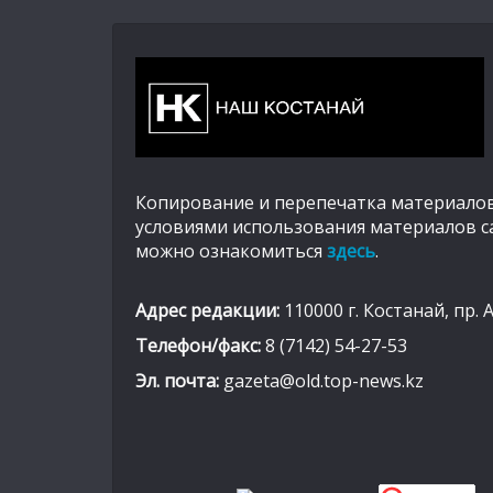
Копирование и перепечатка материалов
условиями использования материалов с
можно ознакомиться
здесь
.
Адрес редакции:
110000 г. Костанай, пр. 
Телефон/факс:
8 (7142) 54-27-53
Эл. почта:
gazeta@old.top-news.kz