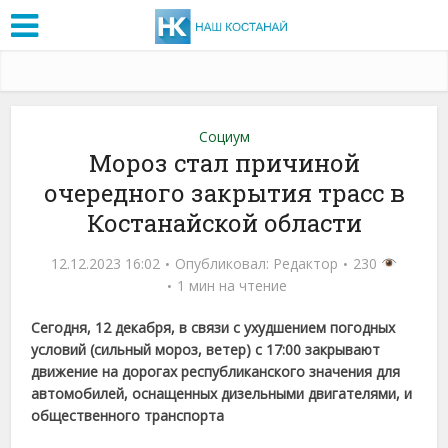
Социум
Мороз стал причиной
очередного закрытия трасс в
Костанайской области
12.12.2023 16:02
Опубликовал:
Редактор
230
1 мин на чтение
Сегодня, 12 декабря, в связи с ухудшением погодных
условий (сильный мороз, ветер) с 17:00 закрывают
движение на дорогах республиканского значения для
автомобилей, оснащенных дизельными двигателями, и
общественного транспорта