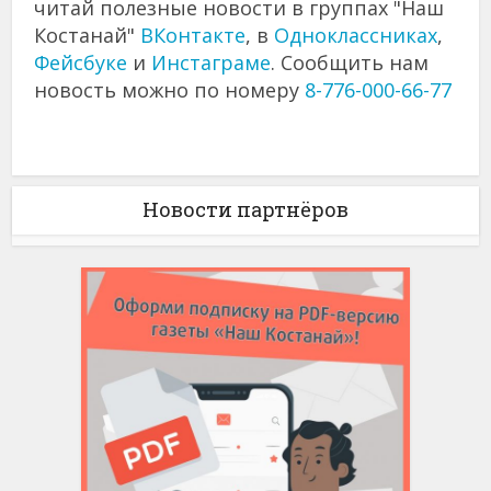
читай полезные новости в группах "Наш
Костанай"
ВКонтакте
, в
Одноклассниках
,
Фейсбуке
и
Инстаграме
. Сообщить нам
новость можно по номеру
8-776-000-66-77
Новости партнёров