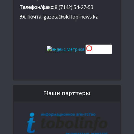
Телефон/факс:
8 (7142) 54-27-53
Эл. почта:
gazeta@old.top-news.kz
Наши партнеры