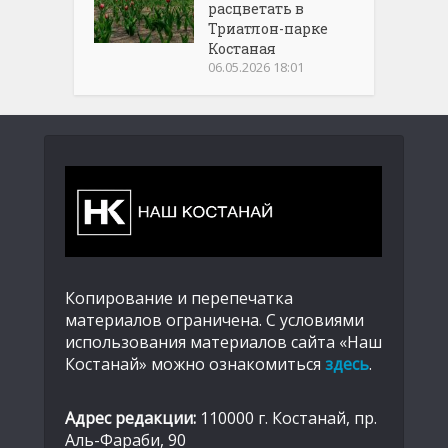
расцветать в
Триатлон-парке
Костаная
06.05.2026 18:01
Копирование и перепечатка
материалов ограничена. С условиями
использования материалов сайта «Наш
Костанай» можно ознакомиться
здесь
.
Адрес редакции:
110000 г. Костанай, пр.
Аль-Фараби, 90