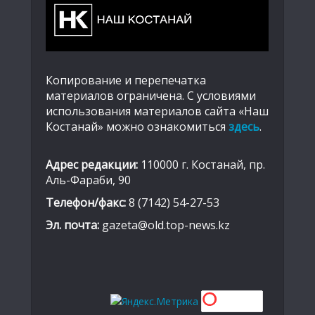
Копирование и перепечатка
материалов ограничена. С условиями
использования материалов сайта «Наш
Костанай» можно ознакомиться
здесь
.
Адрес редакции:
110000 г. Костанай, пр.
Аль-Фараби, 90
Телефон/факс:
8 (7142) 54-27-53
Эл. почта:
gazeta@old.top-news.kz