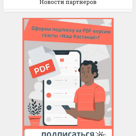
Новости партнёров