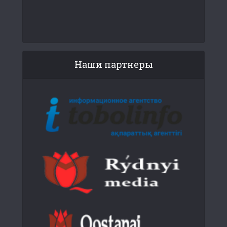
Наши партнеры