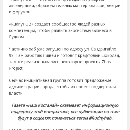
акселераций, образовательных мастер-классов, лекций
и форумов.
«RudnyHUB» создаёт сообщество людей разных
компетенций, чтобы развить экосистему бизнеса в
Рудном.
Частично хаб уже запущен по адресу ул. Сандригайло,
98. Там работают швеи и готовят крафтовый шоколад,
там же реализовывались некоторые проекты Zhas
Project.
Сейчас инициативная группа готовит предложение
администрации города, чтобы их проект поддержали
власти.
Газета «Наш Костанай» оказывает информационную
поддержку этой инициативе, все публикации по теме
будут в соцсетях помечаться тегом #Rudnyhab.