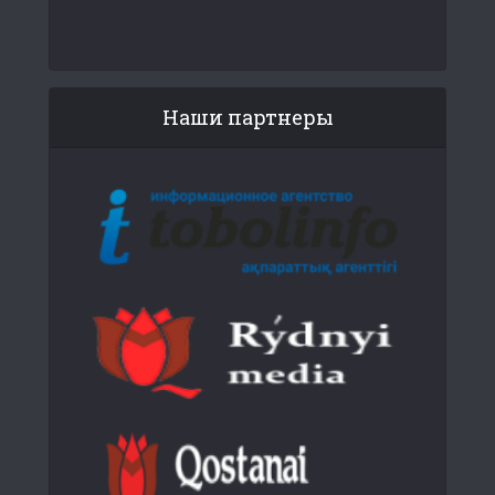
Наши партнеры