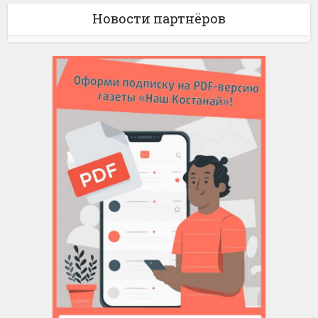
Новости партнёров