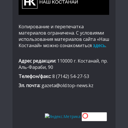
Копирование и перепечатка
материалов ограничена. С условиями
использования материалов сайта «Наш
Костанай» можно ознакомиться
здесь
.
Адрес редакции:
110000 г. Костанай, пр.
Аль-Фараби, 90
Телефон/факс:
8 (7142) 54-27-53
Эл. почта:
gazeta@old.top-news.kz