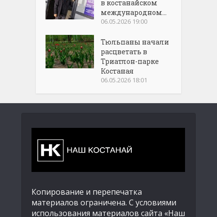
в костанайском
международном...
06.05.2026 19:00
Тюльпаны начали
расцветать в
Триатлон-парке
Костаная
06.05.2026 18:01
Копирование и перепечатка
материалов ограничена. С условиями
использования материалов сайта «Наш