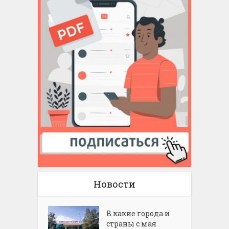
Новости
В какие города и
страны с мая