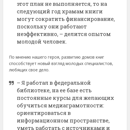
этот план не выполняется, то на
следующий год храмам книги
могут сократить финансирование,
поскольку они работают
неэффективно, – делится опытом
молодой человек.
По мнению нашего героя, развитию домов книг
способствует новый взгляд молодых специалистов,
любящих свое дело.
– Я работал в федеральной
библиотеке, на ее базе есть
постоянные курсы для желающих
обучиться медиаграмотности:
ориентироваться в
информационном пространстве,
уметь работать с источниками и