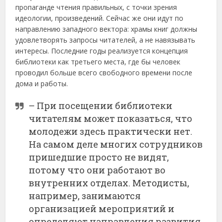
пропаганде чтения правильных, с точки зрения
идеологии, произведений. Сейчас же они идут по
направлению западного вектора: храмы книг должны
удовлетворять запросы читателей, а не навязывать
интересы. Последние годы реализуется концепция
библиотеки как третьего места, где бы человек
проводил больше всего свободного времени после
дома и работы.
– При посещении библиотеки
читателям может показаться, что
молодежи здесь практически нет.
На самом деле многих сотрудников
пришедшие просто не видят,
потому что они работают во
внутренних отделах. Методисты,
например, занимаются
организацией мероприятий и
определяют направления развития