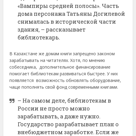
«Вампиры средней полосы». Часть
дома персонажа Татьяны Догилевой
снималась в исторической части
здания, – рассказывает
библиотекарь.
В Казахстане же домам книги запрещено законом
зарабатывать на читателях. Хотя, по мнению
собеседника, дополнительное финансирование
помогает библиотекам развиваться быстрее. У них
появляется возможность обновлять оборудование,
чаще пополнять свой фонд современными книгами.
– На самом деле, библиотекам в
России не просто можно
зарабатывать, а даже нужно.
Государство разрабатывает план о
внебюджетном заработке. Если же