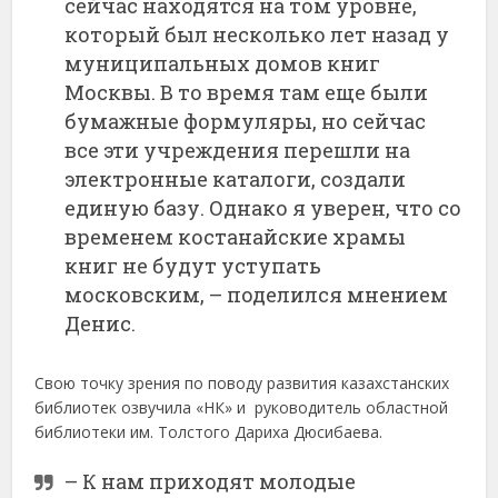
сейчас находятся на том уровне,
который был несколько лет назад у
муниципальных домов книг
Москвы. В то время там еще были
бумажные формуляры, но сейчас
все эти учреждения перешли на
электронные каталоги, создали
единую базу. Однако я уверен, что со
временем костанайские храмы
книг не будут уступать
московским, – поделился мнением
Денис.
Свою точку зрения по поводу развития казахстанских
библиотек озвучила «НК» и руководитель областной
библиотеки им. Толстого Дариха Дюсибаева.
– К нам приходят молодые