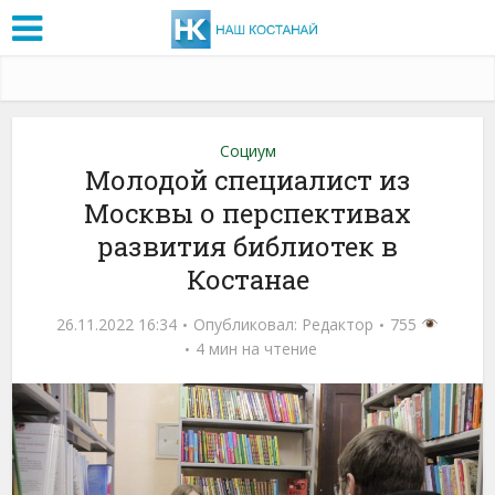
Социум
Молодой специалист из
Москвы о перспективах
развития библиотек в
Костанае
26.11.2022 16:34
Опубликовал:
Редактор
755
4 мин на чтение