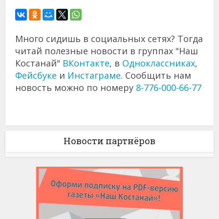
Много сидишь в социальных сетях? Тогда
читай полезные новости в группах "Наш
Костанай"
ВКонтакте
, в
Одноклассниках
,
Фейсбуке
и
Инстаграме
. Сообщить нам
новость можно по номеру
8-776-000-66-77
Новости партнёров