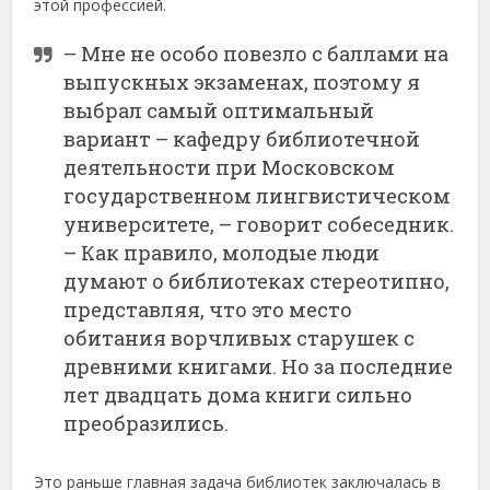
этой профессией.
– Мне не особо повезло с баллами на
выпускных экзаменах, поэтому я
выбрал самый оптимальный
вариант – кафедру библиотечной
деятельности при Московском
государственном лингвистическом
университете, – говорит собеседник.
– Как правило, молодые люди
думают о библиотеках стереотипно,
представляя, что это место
обитания ворчливых старушек с
древними книгами. Но за последние
лет двадцать дома книги сильно
преобразились.
Это раньше главная задача библиотек заключалась в