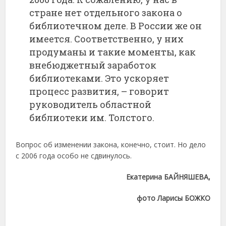
стране нет отдельного закона о
библиотечном деле. В России же он
имеется. Соответственно, у них
продуманы и такие моменты, как
внебюджетный заработок
библиотеками. Это ускоряет
процесс развития, – говорит
руководитель областной
библиотеки им. Толстого.
Вопрос об изменении закона, конечно, стоит. Но дело
с 2006 года особо не сдвинулось.
Екатерина БАЙНЯШЕВА,
фото Ларисы БОЖКО