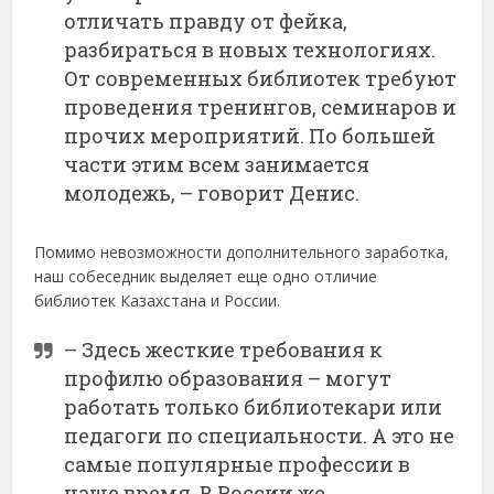
отличать правду от фейка,
разбираться в новых технологиях.
От современных библиотек требуют
проведения тренингов, семинаров и
прочих мероприятий. По большей
части этим всем занимается
молодежь, – говорит Денис.
Помимо невозможности дополнительного заработка,
наш собеседник выделяет еще одно отличие
библиотек Казахстана и России.
– Здесь жесткие требования к
профилю образования – могут
работать только библиотекари или
педагоги по специальности. А это не
самые популярные профессии в
наше время. В России же