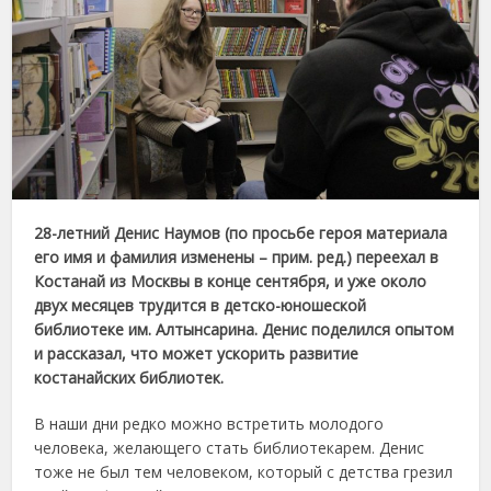
28-летний Денис Наумов (по просьбе героя материала
его имя и фамилия изменены – прим. ред.) переехал в
Костанай из Москвы в конце сентября, и уже около
двух месяцев трудится в детско-юношеской
библиотеке им. Алтынсарина. Денис поделился опытом
и рассказал, что может ускорить развитие
костанайских библиотек.
В наши дни редко можно встретить молодого
человека, желающего стать библиотекарем. Денис
тоже не был тем человеком, который с детства грезил