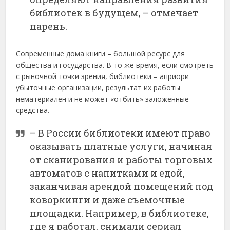
библиотек в будущем, – отмечает
парень.
Современные дома книги – большой ресурс для
общества и государства. В то же время, если смотреть
с рыночной точки зрения, библиотеки – априори
убыточные организации, результат их работы
нематериален и не может «отбить» заложенные
средства.
– В России библиотеки имеют право
оказывать платные услуги, начиная
от сканирования и работы торговых
автоматов с напитками и едой,
заканчивая арендой помещений под
коворкинги и даже съемочные
площадки. Например, в библиотеке,
где я работал, снимали сериал