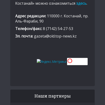
Костанай» можно ознакомиться
здесь
.
Адрес редакции:
110000 г. Костанай, пр.
Аль-Фараби, 90
Телефон/факс:
8 (7142) 54-27-53
Эл. почта:
gazeta@old.top-news.kz
Наши партнеры