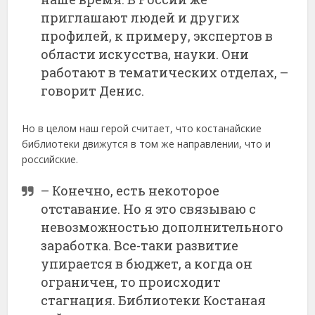
приглашают людей и других
профилей, к примеру, экспертов в
области искусства, науки. Они
работают в тематических отделах, –
говорит Денис.
Но в целом наш герой считает, что костанайские
библиотеки движутся в том же направлении, что и
российские.
– Конечно, есть некоторое
отставание. Но я это связываю с
невозможностью дополнительного
заработка. Все-таки развитие
упирается в бюджет, а когда он
ограничен, то происходит
стагнация. Библиотеки Костаная