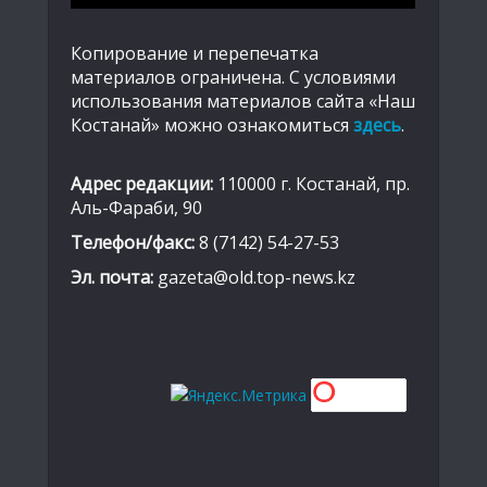
Копирование и перепечатка
материалов ограничена. С условиями
использования материалов сайта «Наш
Костанай» можно ознакомиться
здесь
.
Адрес редакции:
110000 г. Костанай, пр.
Аль-Фараби, 90
Телефон/факс:
8 (7142) 54-27-53
Эл. почта:
gazeta@old.top-news.kz