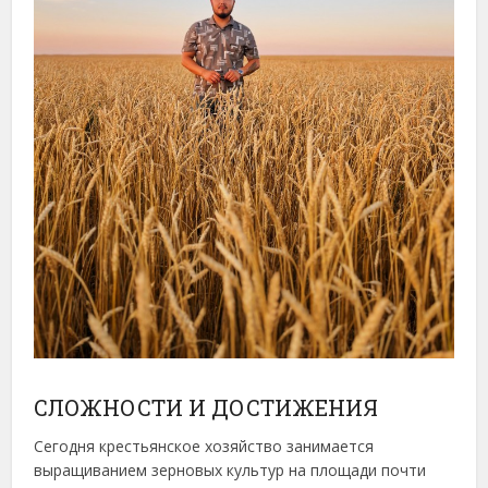
СЛОЖНОСТИ И ДОСТИЖЕНИЯ
Сегодня крестьянское хозяйство занимается
выращиванием зерновых культур на площади почти