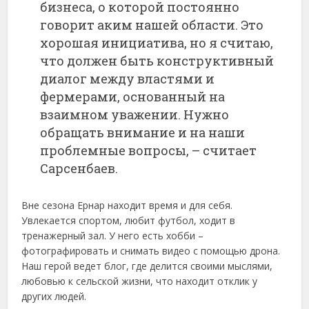
бизнеса, о которой постоянно
говорит аким нашей области. Это
хорошая инициатива, но я считаю,
что должен быть конструктивный
диалог между властями и
фермерами, основанный на
взаимном уважении. Нужно
обращать внимание и на наши
проблемные вопросы, – считает
Сарсенбаев.
Вне сезона Ернар находит время и для себя.
Увлекается спортом, любит футбол, ходит в
тренажерный зал. У него есть хобби –
фотографировать и снимать видео с помощью дрона.
Наш герой ведет блог, где делится своими мыслями,
любовью к сельской жизни, что находит отклик у
других людей.