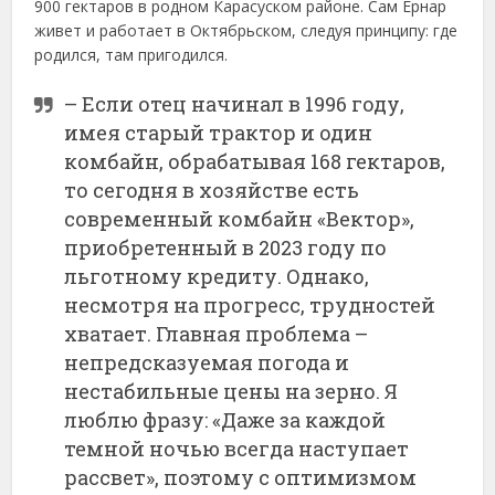
900 гектаров в родном Карасуском районе. Сам Ернар
живет и работает в Октябрьском, следуя принципу: где
родился, там пригодился.
– Если отец начинал в 1996 году,
имея старый трактор и один
комбайн, обрабатывая 168 гектаров,
то сегодня в хозяйстве есть
современный комбайн «Вектор»,
приобретенный в 2023 году по
льготному кредиту. Однако,
несмотря на прогресс, трудностей
хватает. Главная проблема –
непредсказуемая погода и
нестабильные цены на зерно. Я
люблю фразу: «Даже за каждой
темной ночью всегда наступает
рассвет», поэтому с оптимизмом