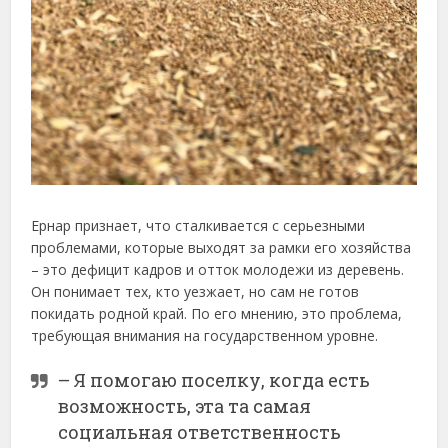
Ернар признает, что сталкивается с серьезными
проблемами, которые выходят за рамки его хозяйства
– это дефицит кадров и отток молодежи из деревень.
Он понимает тех, кто уезжает, но сам не готов
покидать родной край. По его мнению, это проблема,
требующая внимания на государственном уровне.
– Я помогаю поселку, когда есть
возможность, эта та самая
социальная ответственность