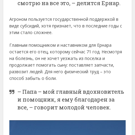
смотрю на все это, – делится Ернар.
Агроном пользуется государственной поддержкой в
виде субсидий, хотя признает, что в последние годы с
этим стало сложнее.
Главным помощником и наставником для Ернара
остается его отец, которому сейчас 71 год. Несмотря
на болезнь, он не хочет уезжать из поселка и
продолжает помогать сыну: поставляет запчасти,
развозит людей. Для него физический труд – это
способ забыть о боли.
– Папа – мой главный вдохновитель
и помощник, я ему благодарен за
все, – говорит молодой человек.