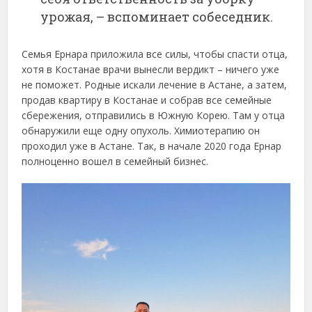
урожая, – вспоминает собеседник.
Семья Ернара приложила все силы, чтобы спасти отца,
хотя в Костанае врачи вынесли вердикт – ничего уже
не поможет. Родные искали лечение в Астане, а затем,
продав квартиру в Костанае и собрав все семейные
сбережения, отправились в Южную Корею. Там у отца
обнаружили еще одну опухоль. Химиотерапию он
проходил уже в Астане. Так, в начале 2020 года Ернар
полноценно вошел в семейный бизнес.