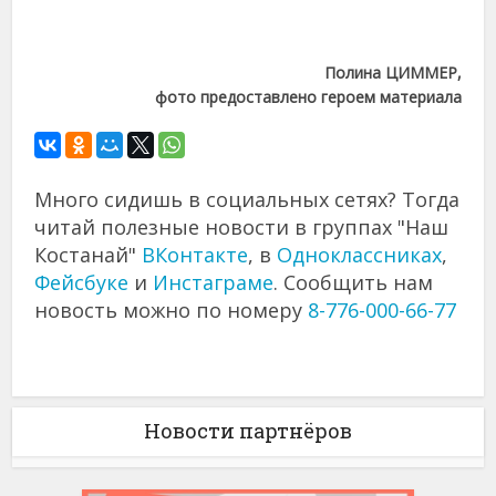
Полина ЦИММЕР,
фото предоставлено героем материала
Много сидишь в социальных сетях? Тогда
читай полезные новости в группах "Наш
Костанай"
ВКонтакте
, в
Одноклассниках
,
Фейсбуке
и
Инстаграме
. Сообщить нам
новость можно по номеру
8-776-000-66-77
Новости партнёров