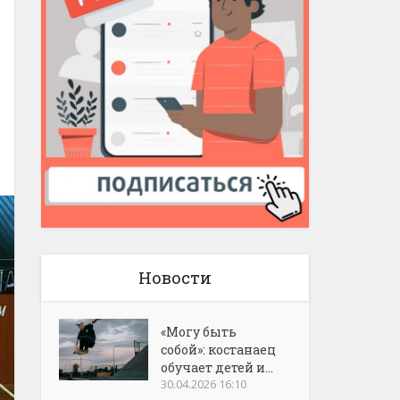
Новости
«Могу быть
собой»: костанаец
обучает детей и...
30.04.2026 16:10