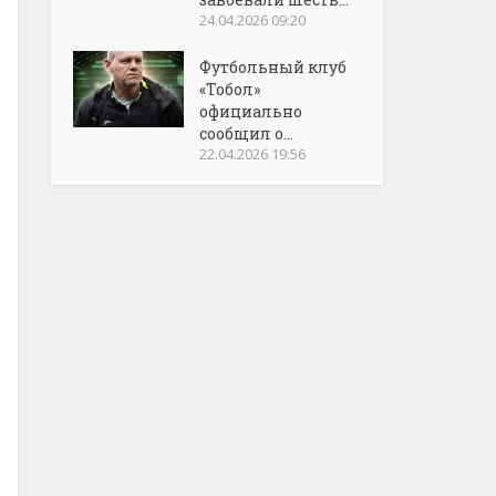
24.04.2026 09:20
Футбольный клуб
«Тобол»
официально
сообщил о...
22.04.2026 19:56