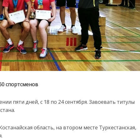
 60 спортсменов
ии пяти дней, с 18 по 24 сентября. Завоевать титулы
стана.
останайская область, на втором месте Туркестанская,
.