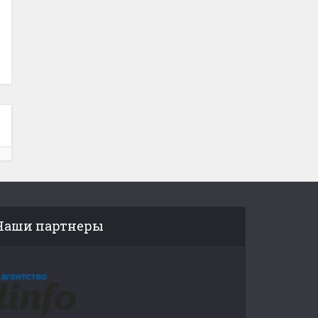
Наши партнеры