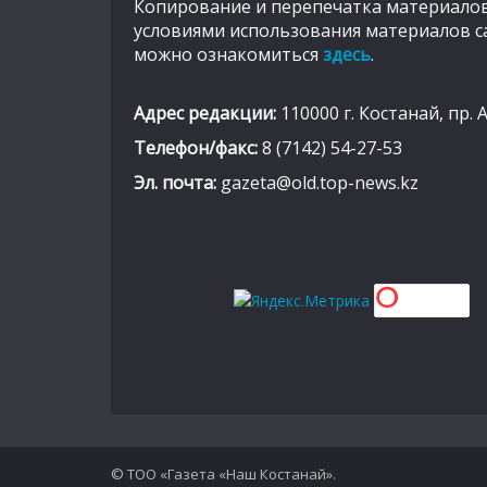
Копирование и перепечатка материалов
условиями использования материалов с
можно ознакомиться
здесь
.
Адрес редакции:
110000 г. Костанай, пр. 
Телефон/факс:
8 (7142) 54-27-53
Эл. почта:
gazeta@old.top-news.kz
© ТОО «Газета «Наш Костанай».