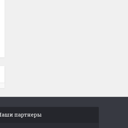
Наши партнеры