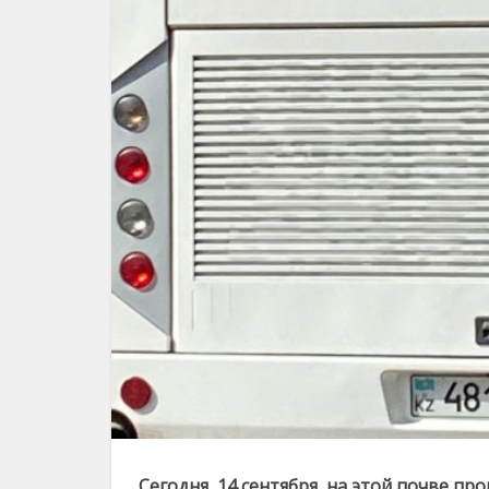
Сегодня, 14 сентября, на этой почве п