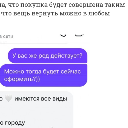
а, что покупка будет совершена таким
, что вещь вернуть можно в любом