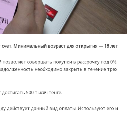
т счет. Минимальный возраст для открытия — 18 лет
ый позволяет совершать покупки в рассрочку под 0%.
 задолженность необходимо закрыть в течение трех
достигать 500 тысяч тенге.
ду действует данный вид оплаты. Используют его и