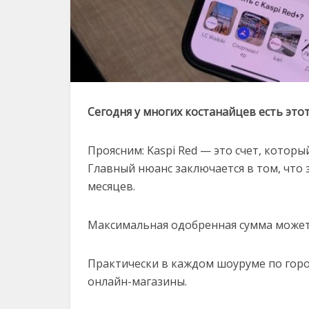
Сегодня у многих костанайцев есть это
Проясним: Kaspi Red — это счет, котор
Главный нюанс заключается в том, что
месяцев.
Максимальная одобренная сумма может 
Практически в каждом шоуруме по горо
онлайн-магазины.