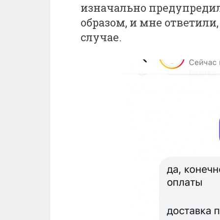
изначально предупредил
образом, и мне ответили
случае.