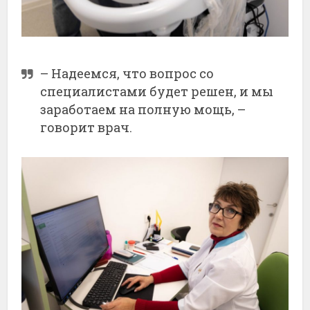
– Надеемся, что вопрос со
специалистами будет решен, и мы
заработаем на полную мощь, –
говорит врач.