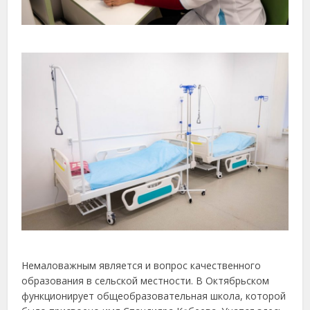
Немаловажным является и вопрос качественного
образования в сельской местности. В Октябрьском
функционирует общеобразовательная школа, которой