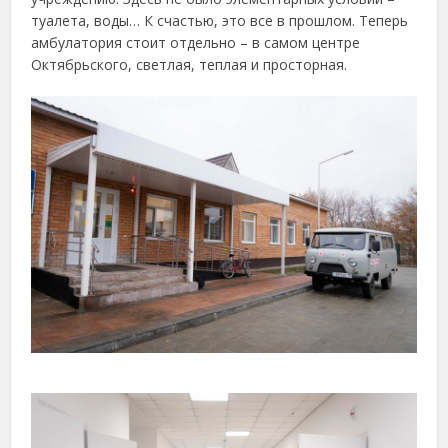
туалета, воды… К счастью, это все в прошлом. Теперь
амбулатория стоит отдельно – в самом центре
Октябрьского, светлая, теплая и просторная.