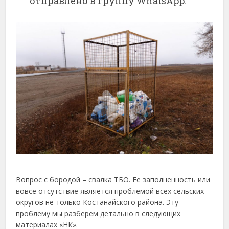
отправлено в группу WhatsApp.
Вопрос с бородой – свалка ТБО. Ее заполненность или
вовсе отсутствие является проблемой всех сельских
округов не только Костанайского района. Эту
проблему мы разберем детально в следующих
материалах «НК».