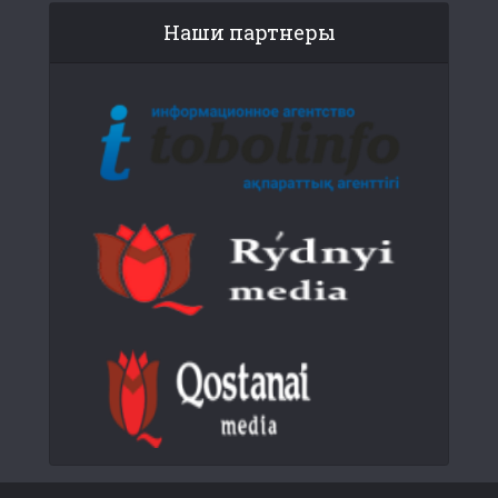
Наши партнеры