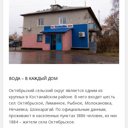
ВОДА – В КАЖДЫЙ ДОМ
Октябрьский сельский округ является одним из
крупных в Костанайском районе. В него входят шесть
сел: Октябрьское, Лиманное, Рыбное, Молокановка,
Нечаевка, Шоккарагай. По официальным данным,
проживают в населенных пунктах 3886 человек, из них
1884 – жители села Октябрьское.