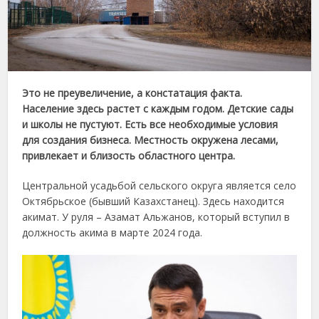
Это не преувеличение, а констатация факта.
Население здесь растет с каждым годом. Детские сады
и школы не пустуют. Есть все необходимые условия
для создания бизнеса. Местность окружена лесами,
привлекает и близость областного центра.
Центральной усадьбой сельского округа является село
Октябрьское (бывший Казахстанец). Здесь находится
акимат. У руля – Азамат Альжанов, который вступил в
должность акима в марте 2024 года.