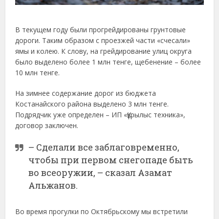
В текущем году были прогрейдированы грунтовые
дороги. Таким образом с проезжей части «счесали»
ямы и колею. К слову, на грейдирование улиц округа
было выделено более 1 млн тенге, щебенение – более
10 млн тенге.
На зимнее содержание дорог из бюджета
Костанайского района выделено 3 млн тенге.
Подрядчик уже определен – ИП «Құрылыс техника»,
договор заключен.
– Сделали все заблаговременно,
чтобы при первом снегопаде быть
во всеоружии, – сказал Азамат
Альжанов.
Во время прогулки по Октябрьскому мы встретили