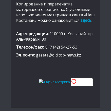
Копирование и перепечатка
материалов ограничена. С условиями
использования материалов сайта «Наш
Костанай» можно ознакомиться
здесь
.
Адрес редакции:
110000 г. Костанай, пр.
Аль-Фараби, 90
Телефон/факс:
8 (7142) 54-27-53
Эл. почта:
gazeta@old.top-news.kz