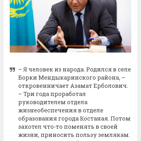
– Я человек из народа. Родился в селе
Борки Мендыкаринского района, –
откровенничает Азамат Ерболович.
– Три года проработал
руководителем отдела
жизнеобеспечения в отделе
образования города Костаная. Потом
захотел что-то поменять в своей
жизни, приносить пользу землякам.