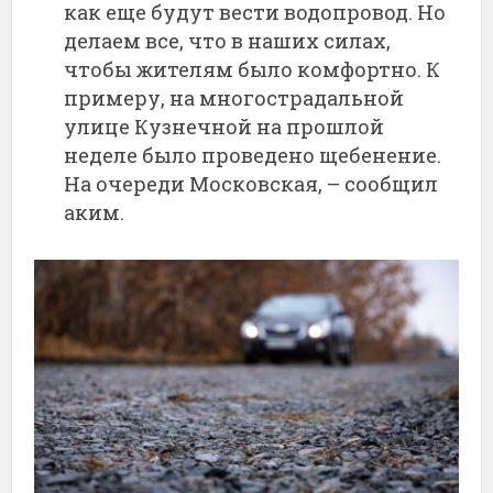
как еще будут вести водопровод. Но
делаем все, что в наших силах,
чтобы жителям было комфортно. К
примеру, на многострадальной
улице Кузнечной на прошлой
неделе было проведено щебенение.
На очереди Московская, – сообщил
аким.