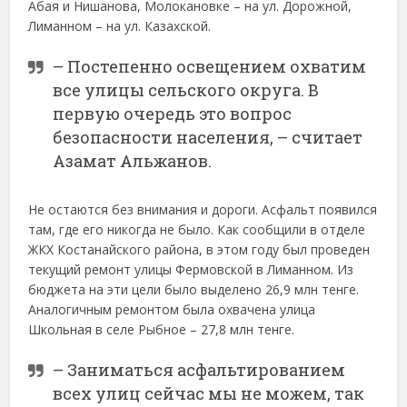
Абая и Нишанова, Молокановке – на ул. Дорожной,
Лиманном – на ул. Казахской.
– Постепенно освещением охватим
все улицы сельского округа. В
первую очередь это вопрос
безопасности населения, – считает
Азамат Альжанов.
Не остаются без внимания и дороги. Асфальт появился
там, где его никогда не было. Как сообщили в отделе
ЖКХ Костанайского района, в этом году был проведен
текущий ремонт улицы Фермовской в Лиманном. Из
бюджета на эти цели было выделено 26,9 млн тенге.
Аналогичным ремонтом была охвачена улица
Школьная в селе Рыбное – 27,8 млн тенге.
– Заниматься асфальтированием
всех улиц сейчас мы не можем, так