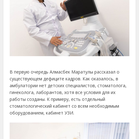
В первую очередь Алмасбек Маратулы рассказал о
существующем дефиците кадров. Как оказалось, в
амбулатории нет детских специалистов, стоматолога,
гинеколога, лаборантов, хотя все условия для их
работы созданы. К примеру, есть отдельный
стоматологический кабинет со всем необходимым
оборудованием, кабинет УЗИ.