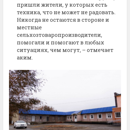
пришли жители, у которых есть
техника, что не может не радовать.
Никогда не остаются в стороне и
местные
сельхозтоваропроизводители,
помогали и помогают в любых
ситуациях, чем могут, – отмечает
аким.