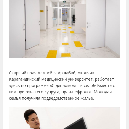
Старший врач Алмасбек Аршабай, окончив
Карагандинский медицинский университет, работает
здесь по программе «С дипломом – в село!» Вместе с
ним приехала его супруга, врач-нефролог. Молодая
семья получила подведомственное жилье.