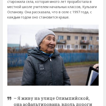
старожила села, которая много лет проработала в
местной школе учителем начальных классов, Кульзаги
Оспанову. Она рассказала, что в селе с 1997 года, с
каждым годом оно становится краше.
– Я живу на улице Олимпийской,
она асфальтирована, вдоль дороги