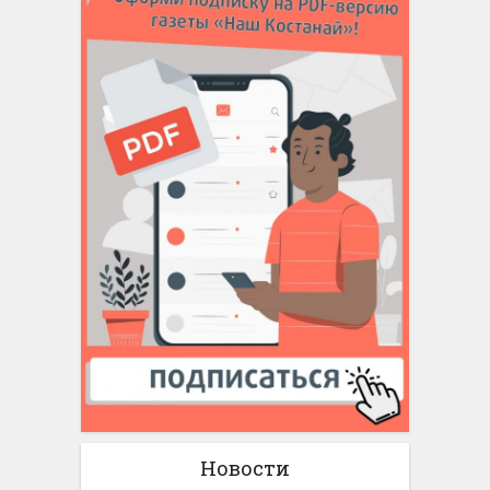
Новости