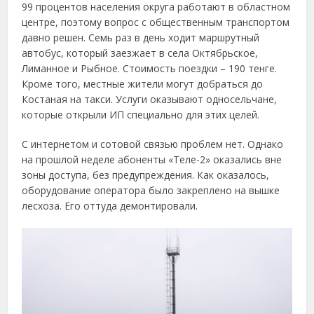
99 процентов населения округа работают в областном
центре, поэтому вопрос с общественным транспортом
давно решен. Семь раз в день ходит маршрутный
автобус, который заезжает в села Октябрьское,
Лиманное и Рыбное. Стоимость поездки – 190 тенге.
Кроме того, местные жители могут добраться до
Костаная на такси. Услуги оказывают односельчане,
которые открыли ИП специально для этих целей.
С интернетом и сотовой связью проблем нет. Однако
на прошлой неделе абоненты «Теле-2» оказались вне
зоны доступа, без предупреждения. Как оказалось,
оборудование оператора было закреплено на вышке
лесхоза. Его оттуда демонтировали.