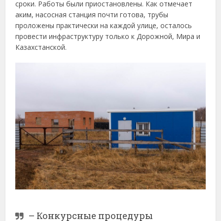
сроки. Работы были приостановлены. Как отмечает
аким, насосная станция почти готова, трубы
проложены практически на каждой улице, осталось
провести инфраструктуру только к Дорожной, Мира и
Казахстанской.
– Конкурсные процедуры