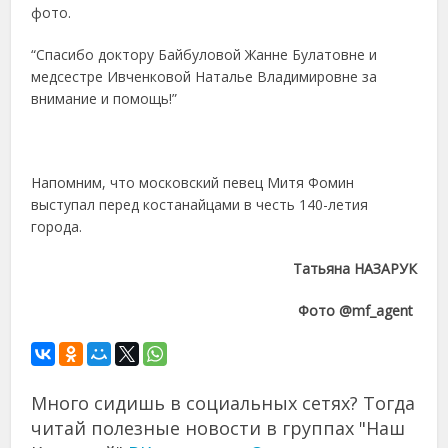
фото.
“Спасибо доктору Байбуловой Жанне Булатовне и
медсестре Ивченковой Наталье Владимировне за
внимание и помощь!”
Напомним, что московский певец Митя Фомин
выступал перед костанайцами в честь 140-летия
города.
Татьяна НАЗАРУК
Фото @mf_agent
Много сидишь в социальных сетях? Тогда
читай полезные новости в группах "Наш