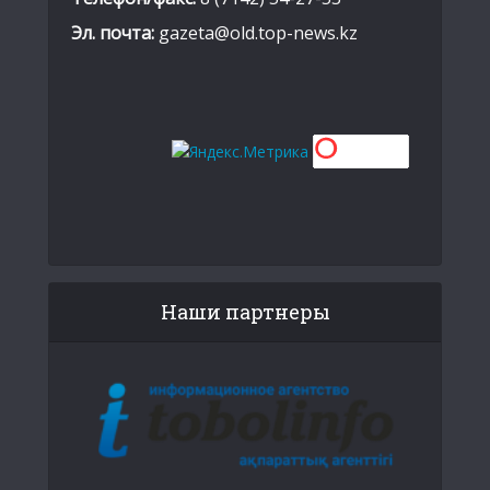
Эл. почта:
gazeta@old.top-news.kz
Наши партнеры