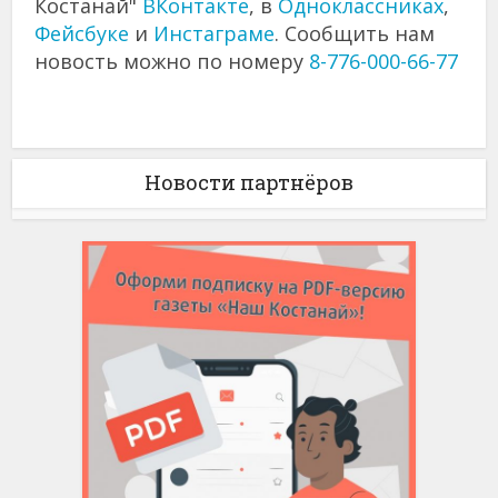
Костанай"
ВКонтакте
, в
Одноклассниках
,
Фейсбуке
и
Инстаграме
. Сообщить нам
новость можно по номеру
8-776-000-66-77
Новости партнёров