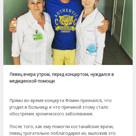
Певец вчера утром, перед концертом, нуждался в
медицинской помощи
Прямо во время концерта Фомин признался, что
угодил в больницу и что причиной этому стало
обострение хронического заболевания.
После того, как ему помогли костанайские врачи,
певец трогательно поблагодарил их, выложив это