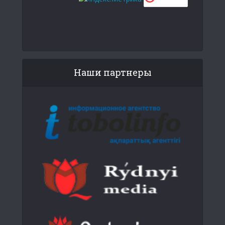
Наши партнеры