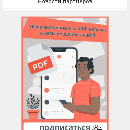
Новости партнёров