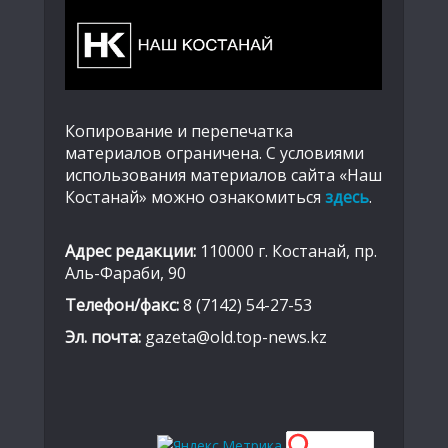
Копирование и перепечатка
материалов ограничена. С условиями
использования материалов сайта «Наш
Костанай» можно ознакомиться
здесь
.
Адрес редакции:
110000 г. Костанай, пр.
Аль-Фараби, 90
Телефон/факс:
8 (7142) 54-27-53
Эл. почта:
gazeta@old.top-news.kz