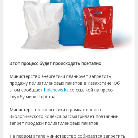
Этот процесс будет происходить поэтапно
Министерство энергетики планирует запретить
продажу полиэтиленовых пакетов в Казахстане. Об
этом сообщает
holanews.kz
со ссылкой на пресс-
службу министерства.
Министерство энергетики в рамках нового
Экологического кодекса рассматривает поэтапный
запрет продажи полиэтиленовых пакетов.
На первом этапе министерство собирается запретить