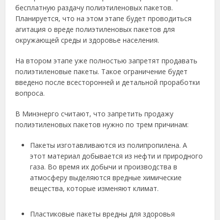
бесплатную раздачу полиэтиленовых пакетов.
Планируется, что на этом этапе будет проводиться
агитация о вреде полиэтиленовых пакетов для
окружающей среды и здоровье населения.
На втором этапе уже полностью запретят продавать
полиэтиленовые пакеты. Такое ограничение будет
введено после всесторонней и детальной проработки
вопроса.
В Минэнерго считают, что запретить продажу
полиэтиленовых пакетов нужно по трем причинам:
Пакеты изготавливаются из полипропилена. А
этот материал добывается из нефти и природного
газа. Во время их добычи и производства в
атмосферу выделяются вредные химические
вещества, которые изменяют климат.
Пластиковые пакеты вредны для здоровья