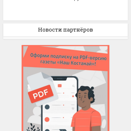
Новости партнёров