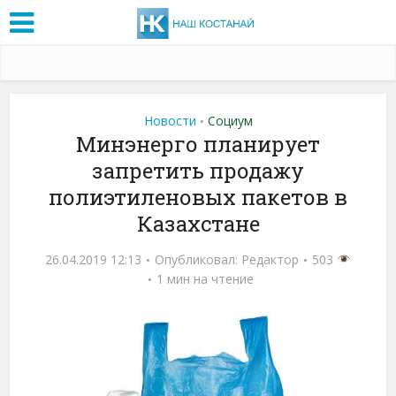
Новости
Социум
•
Минэнерго планирует
запретить продажу
полиэтиленовых пакетов в
Казахстане
26.04.2019 12:13
Опубликовал:
Редактор
503
1 мин на чтение