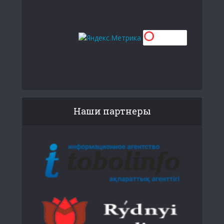
Наши партнеры