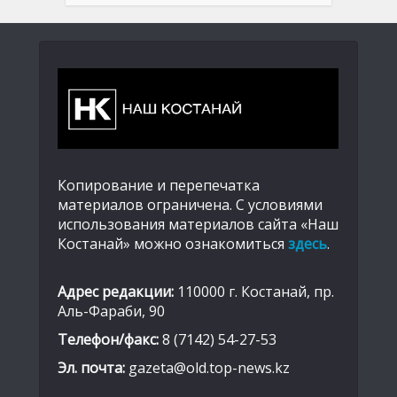
Копирование и перепечатка
материалов ограничена. С условиями
использования материалов сайта «Наш
Костанай» можно ознакомиться
здесь
.
Адрес редакции:
110000 г. Костанай, пр.
Аль-Фараби, 90
Телефон/факс:
8 (7142) 54-27-53
Эл. почта:
gazeta@old.top-news.kz