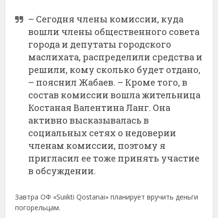
– Сегодня члены комиссии, куда
вошли члены общественного совета
города и депутаты городского
маслихата, распределили средства и
решили, кому сколько будет отдано,
– пояснил Жабаев. – Кроме того, в
состав комиссии вошла жительница
Костаная Валентина Ланг. Она
активно высказывалась в
социальных сетях о недоверии
членам комиссии, поэтому я
пригласил ее тоже принять участие
в обсуждении.
Завтра ОФ «Suiіkti Qostanai» планирует вручить деньги
погорельцам.