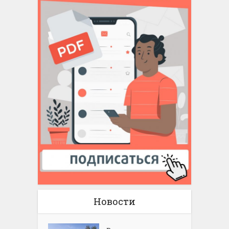
Новости