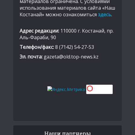
материалов ограничена. С условиями
использования материалов сайта «Наш
Костанай» можно ознакомиться
здесь
.
Адрес редакции:
110000 г. Костанай, пр.
Аль-Фараби, 90
Телефон/факс:
8 (7142) 54-27-53
Эл. почта:
gazeta@old.top-news.kz
Наши партнеры