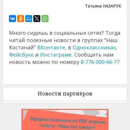
Татьяна НАЗАРУК
Много сидишь в социальных сетях? Тогда
читай полезные новости в группах "Наш
Костанай"
ВКонтакте
, в
Одноклассниках
,
Фейсбуке
и
Инстаграме
. Сообщить нам
новость можно по номеру
8-776-000-66-77
Новости партнёров