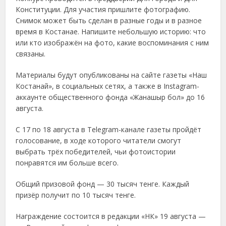
Конституции. Для участия пришлите фотографию.
Снимок может быть сделан в разные годы и в разное
время в Костанае. Напишите небольшую историю: что
или кто изображён на фото, какие воспоминания с ним
связаны.
Материалы будут опубликованы на сайте газеты «Наш
Костанай», в социальных сетях, а также в Instagram-
аккаунте общественного фонда «Жанашыр бол» до 16
августа.
С 17 по 18 августа в Telegram-канале газеты пройдёт
голосование, в ходе которого читатели смогут
выбрать трёх победителей, чьи фотоистории
понравятся им больше всего.
Общий призовой фонд — 30 тысяч тенге. Каждый
призёр получит по 10 тысяч тенге.
Награждение состоится в редакции «НК» 19 августа —