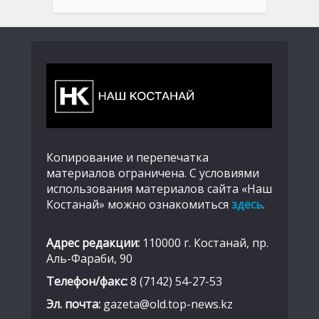
Копирование и перепечатка
материалов ограничена. С условиями
использования материалов сайта «Наш
Костанай» можно ознакомиться
здесь
.
Адрес редакции:
110000 г. Костанай, пр.
Аль-Фараби, 90
Телефон/факс:
8 (7142) 54-27-53
Эл. почта:
gazeta@old.top-news.kz