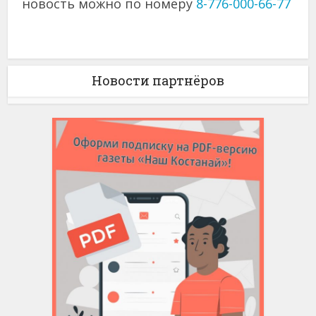
новость можно по номеру
8-776-000-66-77
Новости партнёров