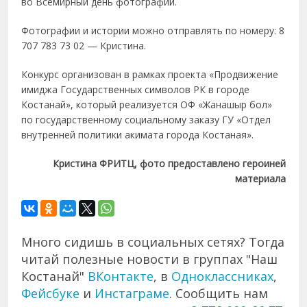
во Всемирный день фотографии.
Фотографии и истории можно отправлять по номеру: 8
707 783 73 02 — Кристина.
Конкурс организован в рамках проекта «Продвижение
имиджа Государственных символов РК в городе
Костанай», который реализуется ОФ «Жанашыр бол»
по государственному социальному заказу ГУ «Отдел
внутренней политики акимата города Костаная».
Кристина ФРИТЦ, фото предоставлено героиней
материала
Много сидишь в социальных сетях? Тогда
читай полезные новости в группах "Наш
Костанай"
ВКонтакте
, в
Одноклассниках
,
Фейсбуке
и
Инстаграме
. Сообщить нам