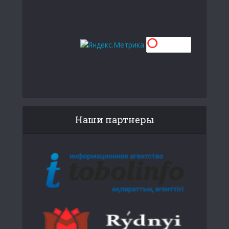
Наши партнеры