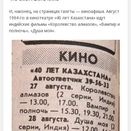
И, наконец, на страницах газеты — киноафиша. Август
1994-го: в кинотеатре «40 лет Казахстана» идут
индийские фильмы «Королевство алмазов», «Вампир и
полночь», «Душа моя».