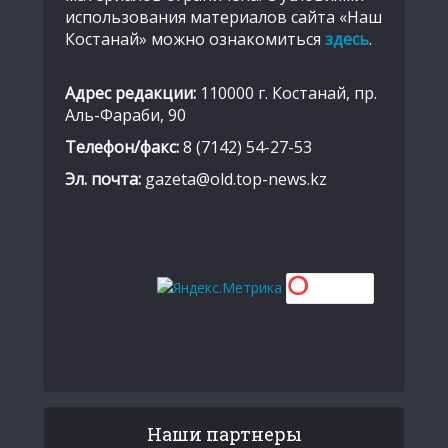
использования материалов сайта «Наш
Костанай» можно ознакомиться
здесь
.
Адрес редакции:
110000 г. Костанай, пр.
Аль-Фараби, 90
Телефон/факс:
8 (7142) 54-27-53
Эл. почта:
gazeta@old.top-news.kz
Наши партнеры