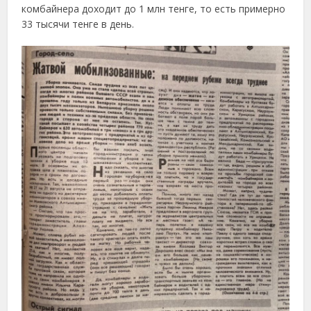
комбайнера доходит до 1 млн тенге, то есть примерно
33 тысячи тенге в день.