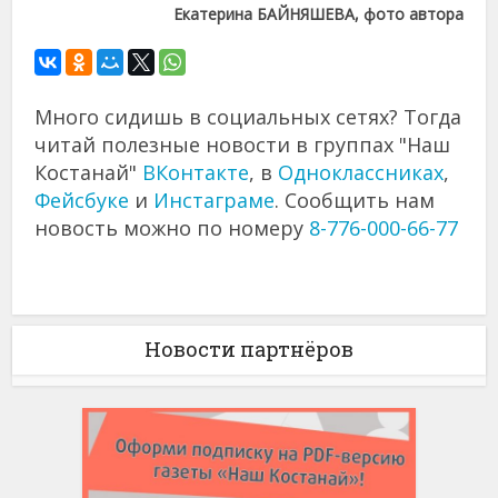
Екатерина БАЙНЯШЕВА, фото автора
Много сидишь в социальных сетях? Тогда
читай полезные новости в группах "Наш
Костанай"
ВКонтакте
, в
Одноклассниках
,
Фейсбуке
и
Инстаграме
. Сообщить нам
новость можно по номеру
8-776-000-66-77
Новости партнёров