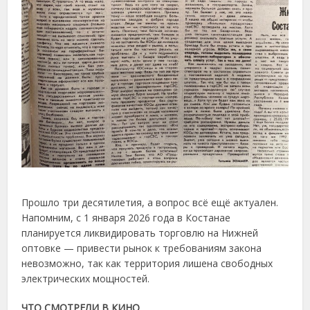
Прошло три десятилетия, а вопрос всё ещё актуален.
Напомним, с 1 января 2026 года в Костанае
планируется ликвидировать торговлю на Нижней
оптовке — привести рынок к требованиям закона
невозможно, так как территория лишена свободных
электрических мощностей.
ЧТО СМОТРЕЛИ В КИНО