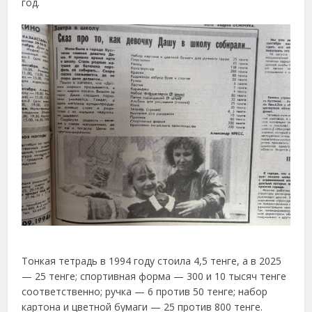
год.
Тонкая тетрадь в 1994 году стоила 4,5 тенге, а в 2025
— 25 тенге; спортивная форма — 300 и 10 тысяч тенге
соответственно; ручка — 6 против 50 тенге; набор
картона и цветной бумаги — 25 против 800 тенге.