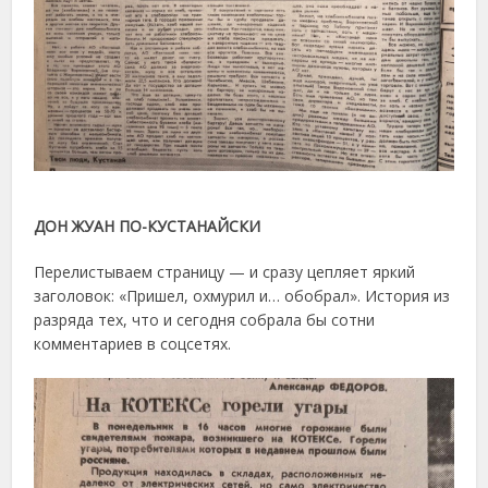
ДОН ЖУАН ПО-КУСТАНАЙСКИ
Перелистываем страницу — и сразу цепляет яркий
заголовок: «Пришел, охмурил и… обобрал». История из
разряда тех, что и сегодня собрала бы сотни
комментариев в соцсетях.