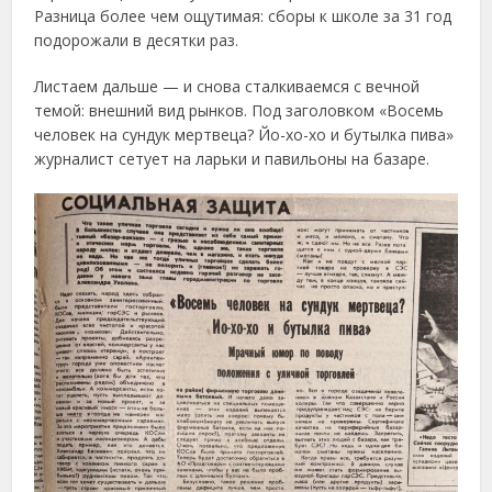
Разница более чем ощутимая: сборы к школе за 31 год
подорожали в десятки раз.
Листаем дальше — и снова сталкиваемся с вечной
темой: внешний вид рынков. Под заголовком «Восемь
человек на сундук мертвеца? Йо-хо-хо и бутылка пива»
журналист сетует на ларьки и павильоны на базаре.