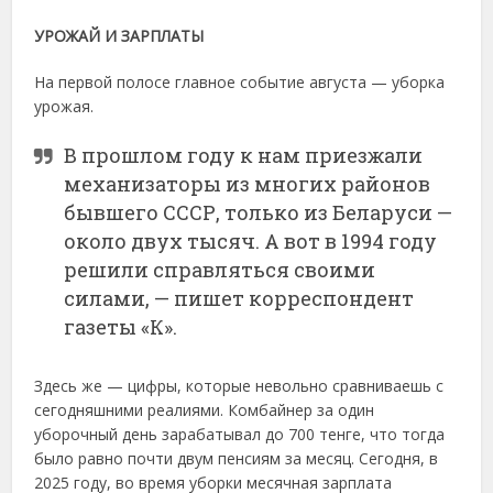
УРОЖАЙ И ЗАРПЛАТЫ
На первой полосе главное событие августа — уборка
урожая.
В прошлом году к нам приезжали
механизаторы из многих районов
бывшего СССР, только из Беларуси —
около двух тысяч. А вот в 1994 году
решили справляться своими
силами, — пишет корреспондент
газеты «К».
Здесь же — цифры, которые невольно сравниваешь с
сегодняшними реалиями. Комбайнер за один
уборочный день зарабатывал до 700 тенге, что тогда
было равно почти двум пенсиям за месяц. Сегодня, в
2025 году, во время уборки месячная зарплата