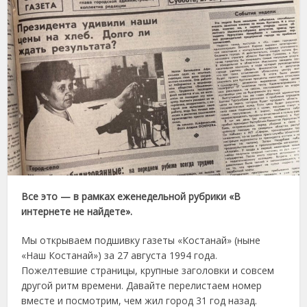
Все это — в рамках еженедельной рубрики «В
интернете не найдете».
Мы открываем подшивку газеты «Костанай» (ныне
«Наш Костанай») за 27 августа 1994 года.
Пожелтевшие страницы, крупные заголовки и совсем
другой ритм времени. Давайте перелистаем номер
вместе и посмотрим, чем жил город 31 год назад.