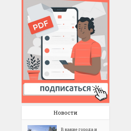
Новости
В какие города и