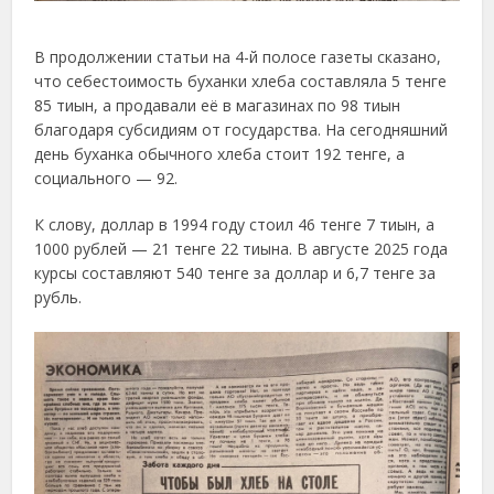
В продолжении статьи на 4-й полосе газеты сказано,
что себестоимость буханки хлеба составляла 5 тенге
85 тиын, а продавали её в магазинах по 98 тиын
благодаря субсидиям от государства. На сегодняшний
день буханка обычного хлеба стоит 192 тенге, а
социального — 92.
К слову, доллар в 1994 году стоил 46 тенге 7 тиын, а
1000 рублей — 21 тенге 22 тиына. В августе 2025 года
курсы составляют 540 тенге за доллар и 6,7 тенге за
рубль.