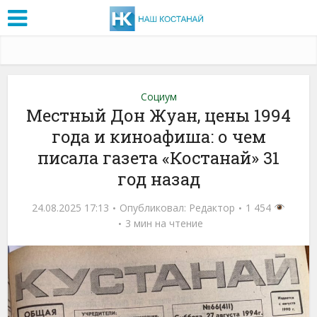
Социум
Местный Дон Жуан, цены 1994
года и киноафиша: о чем
писала газета «Костанай» 31
год назад
24.08.2025 17:13
Опубликовал:
Редактор
1 454
3 мин на чтение