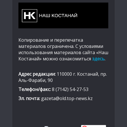
Копирование и перепечатка
материалов ограничена. С условиями
использования материалов сайта «Наш
Костанай» можно ознакомиться
здесь
.
Адрес редакции:
110000 г. Костанай, пр.
Аль-Фараби, 90
Телефон/факс:
8 (7142) 54-27-53
Эл. почта:
gazeta@old.top-news.kz