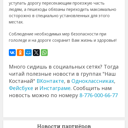
уступать дорогу пересекающим проезжую часть
людям, а пешеходы обязаны переходить максимально
осторожно в специально установленных для этого
местах.
Соблюдение необходимых мер безопасности при
гололеде и на дороге сохранит Вам жизнь и здоровье!
Много сидишь в социальных сетях? Тогда
читай полезные новости в группах "Наш
Костанай"
ВКонтакте
, в
Одноклассниках
,
Фейсбуке
и
Инстаграме
. Сообщить нам
новость можно по номеру
8-776-000-66-77
Новости партнёров