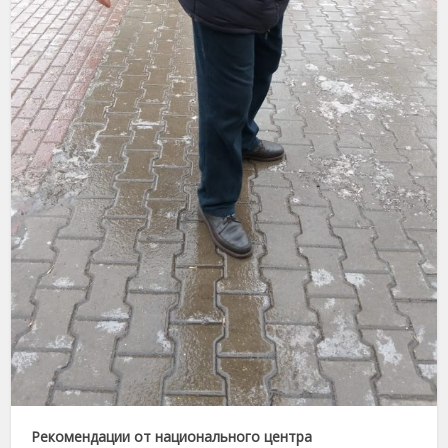
Рекомендации от
национального центра