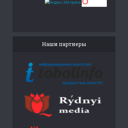
Наши партнеры