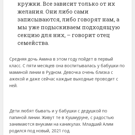
кружки. Все зависит только от их
желания. Они либо сами
записываются, либо говорят нам, а
мы уже подыскиваем подходящую
секцию для них, – говорит отец
семейства.
Средняя дочь Амина в этом году пойдет в первый
класс. С пяти месяцев она воспитывалась у бабушки по
маминой линии в Рудном. Девочка очень близка с
ажекой и даже сейчас каждые выходные проводит с
ней.
Дети любят бывать и у бабушки с дедушкой по
папиной линии. Живут те в Кушмуруне, с радостью
занимаются внуками на каникулах. Младший Алим
родился под новый, 2021 год.