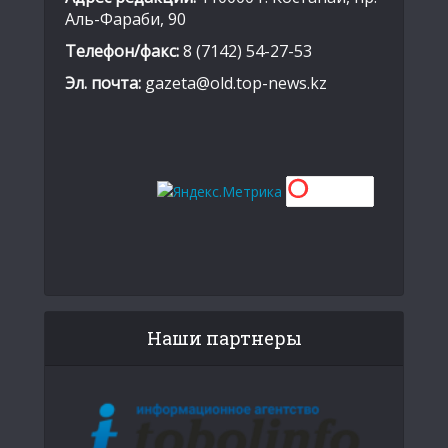
Аль-Фараби, 90
Телефон/факс:
8 (7142) 54-27-53
Эл. почта:
gazeta@old.top-news.kz
Наши партнеры