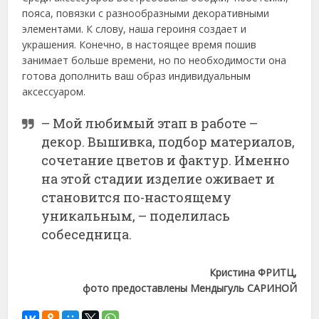
пояса, повязки с разно­образными декоративными
элементами. К слову, наша героиня создает и
украшения. Конечно, в настоящее время пошив
занимает больше времени, но по необходимости она
готова дополнить ваш образ индивидуальным
аксессуаром.
– Мой любимый этап в работе –
декор. Вышивка, подбор материалов,
сочетание цветов и фактур. Именно
на этой стадии изделие оживает и
становится по-настоящему
уникальным, – поделилась
собеседница.
Кристина ФРИТЦ,
фото предоставлены Мендыгуль САРИНОЙ