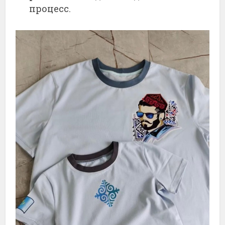
процесс.