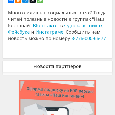
Много сидишь в социальных сетях? Тогда
читай полезные новости в группах "Наш
Костанай"
ВКонтакте
, в
Одноклассниках
,
Фейсбуке
и
Инстаграме
. Сообщить нам
новость можно по номеру
8-776-000-66-77
Новости партнёров