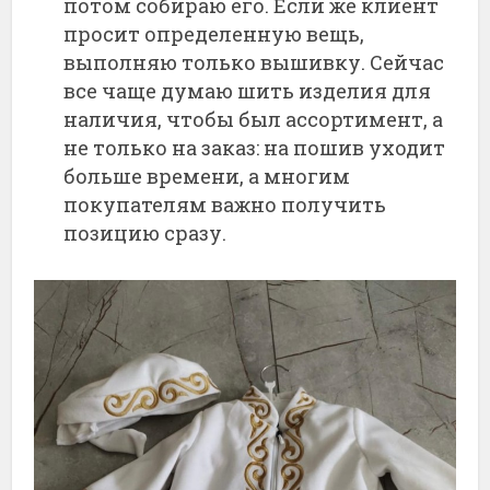
потом собираю его. Если же клиент
просит определенную вещь,
выполняю только вышивку. Сейчас
все чаще думаю шить изделия для
наличия, чтобы был ассортимент, а
не только на заказ: на пошив уходит
больше времени, а многим
покупателям важно получить
позицию сразу.