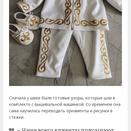
Сначала у швеи были готовые узоры, которые шли в
комплекте с вышивальной машинкой. Со временем она
сама научилась переводить орнаменты и рисунки в
стежки.
– Чаще всего клиенты присылают