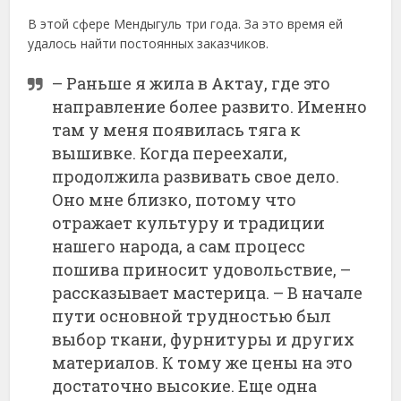
В этой сфере Мендыгуль три года. За это время ей
удалось найти постоянных заказчиков.
– Раньше я жила в Актау, где это
направление более развито. Именно
там у меня появилась тяга к
вышивке. Когда переехали,
продолжила развивать свое дело.
Оно мне близко, потому что
отражает культуру и традиции
нашего народа, а сам процесс
пошива приносит удовольствие, –
рассказывает мастерица. – В начале
пути основной трудностью был
выбор ткани, фурнитуры и других
материалов. К тому же цены на это
достаточно высокие. Еще одна