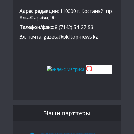
Адрес редакции:
110000 г. Костанай, пр.
Аль-Фараби, 90
Телефон/факс:
8 (7142) 54-27-53
Эл. почта:
gazeta@old.top-news.kz
Наши партнеры