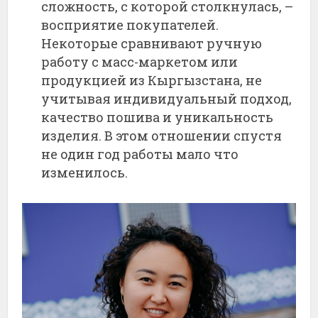
сложность, с которой столкнулась, –
восприятие покупателей.
Некоторые сравнивают ручную
работу с масс-маркетом или
продукцией из Кыргызстана, не
учитывая индивидуальный подход,
качество пошива и уникальность
изделия. В этом отношении спустя
не один год работы мало что
изменилось.