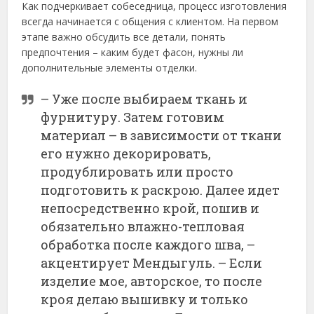
Как подчеркивает собеседница, процесс изготовления
всегда начинается с общения с клиентом. На первом
этапе важно обсудить все детали, понять
предпочтения – каким будет фасон, нужны ли
дополнительные элементы отделки.
– Уже после выбираем ткань и
фурнитуру. Затем готовим
материал – в зависимости от ткани
его нужно декорировать,
продублировать или просто
подготовить к раскрою. Далее идет
непосредственно крой, пошив и
обязательно влажно-тепловая
обработка после каждого шва, –
акцентирует Мендыгуль. – Если
изделие мое, авторское, то после
кроя делаю вышивку и только