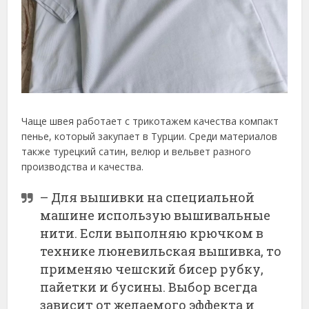
Чаще швея работает с трикотажем качества компакт
пенье, который закупает в Турции. Среди материалов
также турецкий сатин, велюр и вельвет разного
производства и качества.
– Для вышивки на специальной
машине использую вышивальные
нити. Если выполняю крючком в
технике люневильская вышивка, то
применяю чешский бисер рубку,
пайетки и бусины. Выбор всегда
зависит от желаемого эффекта и