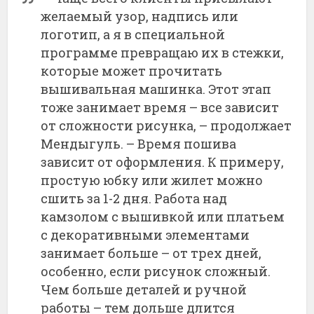
желаемый узор, надпись или
логотип, а я в специальной
программе превращаю их в стежки,
которые может прочитать
вышивальная машинка. Этот этап
тоже занимает время – все зависит
от сложности рисунка, – продолжает
Мендыгуль. – Время пошива
зависит от оформления. К примеру,
простую юбку или жилет можно
сшить за 1-2 дня. Работа над
камзолом с вышивкой или платьем
с декоративными элементами
занимает больше – от трех дней,
особенно, если рисунок сложный.
Чем больше деталей и ручной
работы – тем дольше длится