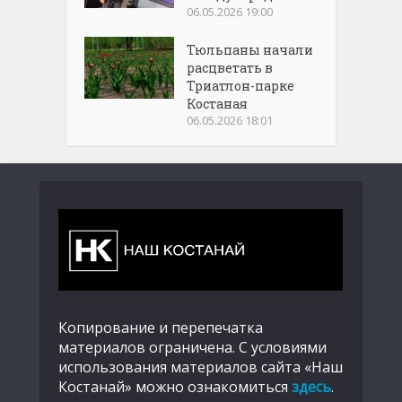
06.05.2026 19:00
Тюльпаны начали
расцветать в
Триатлон-парке
Костаная
06.05.2026 18:01
Копирование и перепечатка
материалов ограничена. С условиями
использования материалов сайта «Наш
Костанай» можно ознакомиться
здесь
.