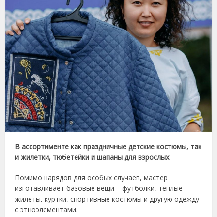
В ассортименте как праздничные детские костюмы, так
и жилетки, тюбетейки и шапаны для взрослых
Помимо нарядов для особых случаев, мастер
изготавливает базовые вещи – футболки, теплые
жилеты, куртки, спортивные костюмы и другую одежду
с этноэлементами.