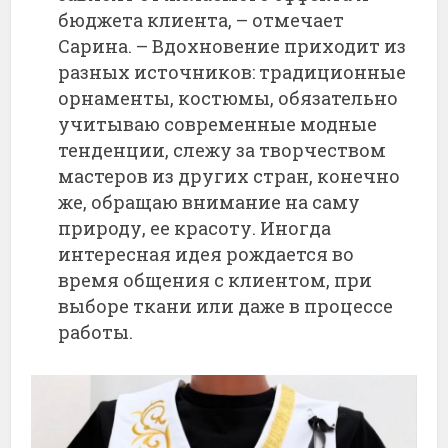
бюджета клиента, – отмечает
Сарина. – Вдохновение приходит из
разных источников: традиционные
орнаменты, костюмы, обязательно
учитываю современные модные
тенденции, слежу за творчеством
мастеров из других стран, конечно
же, обращаю внимание на саму
природу, ее красоту. Иногда
интересная идея рождается во
время общения с клиентом, при
выборе ткани или даже в процессе
работы.