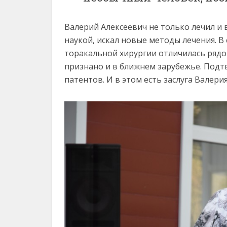
Валерий Алексеевич не только лечил и 
наукой, искал новые методы лечения. В
торакальной хирургии отличилась рядо
признано и в ближнем зарубежье. Подт
патентов. И в этом есть заслуга Валерия