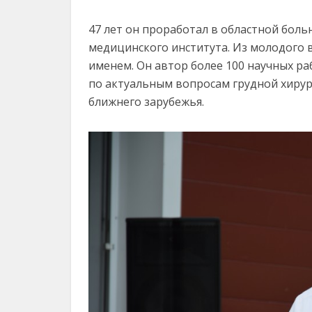
47 лет он проработал в областной боль
медицинского института. Из молодого 
именем. Он автор более 100 научных ра
по актуальным вопросам грудной хирур
ближнего зарубежья.