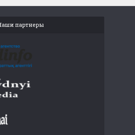
Наши партнеры