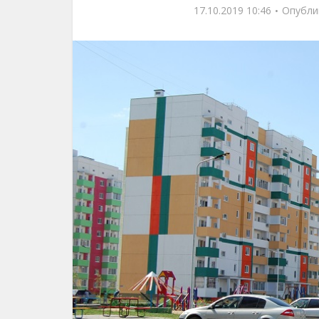
17.10.2019 10:46
Опубли