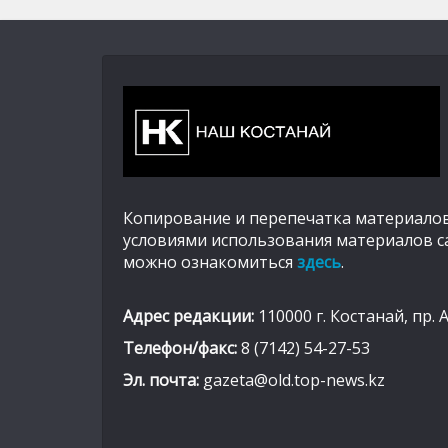
Копирование и перепечатка материалов
условиями использования материалов с
можно ознакомиться
здесь
.
Адрес редакции:
110000 г. Костанай, пр. 
Телефон/факс:
8 (7142) 54-27-53
Эл. почта:
gazeta@old.top-news.kz