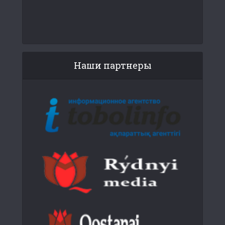
Наши партнеры