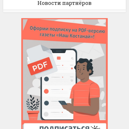
Новости партнёров