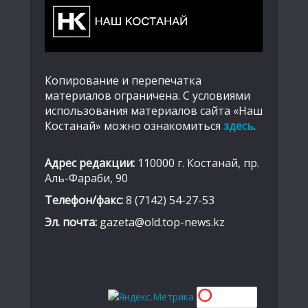
Копирование и перепечатка
материалов ограничена. С условиями
использования материалов сайта «Наш
Костанай» можно ознакомиться
здесь
.
Адрес редакции:
110000 г. Костанай, пр.
Аль-Фараби, 90
Телефон/факс:
8 (7142) 54-27-53
Эл. почта:
gazeta@old.top-news.kz