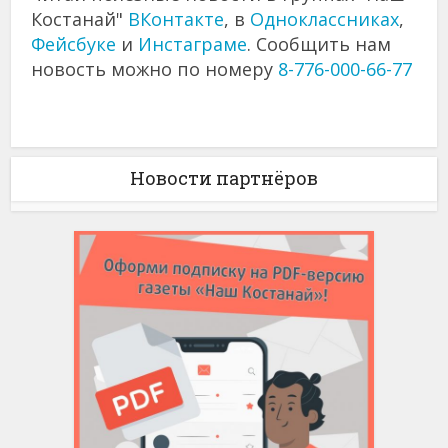
Костанай"
ВКонтакте
, в
Одноклассниках
,
Фейсбуке
и
Инстаграме
. Сообщить нам
новость можно по номеру
8-776-000-66-77
Новости партнёров