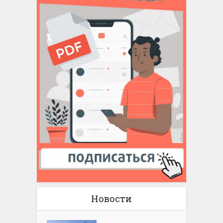
Новости