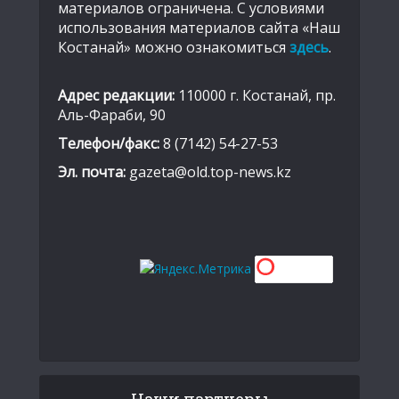
материалов ограничена. С условиями
использования материалов сайта «Наш
Костанай» можно ознакомиться
здесь
.
Адрес редакции:
110000 г. Костанай, пр.
Аль-Фараби, 90
Телефон/факс:
8 (7142) 54-27-53
Эл. почта:
gazeta@old.top-news.kz