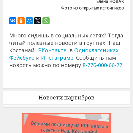
Елена НОВАК
Фото из открытых источников
Много сидишь в социальных сетях? Тогда
читай полезные новости в группах "Наш
Костанай"
ВКонтакте
, в
Одноклассниках
,
Фейсбуке
и
Инстаграме
. Сообщить нам
новость можно по номеру
8-776-000-66-77
Новости партнёров