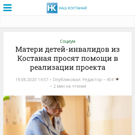
Социум
Матери детей-инвалидов из
Костаная просят помощи в
реализации проекта
19.08.2020 14:57
Опубликовал:
Редактор
454
2 мин на чтение