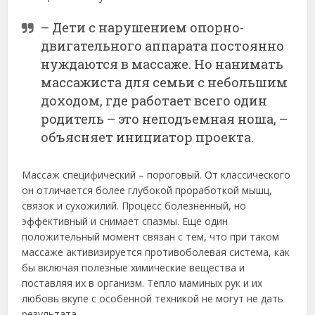
– Дети с нарушением опорно-
двигательного аппарата постоянно
нуждаются в массаже. Но нанимать
массажиста для семьи с небольшим
доходом, где работает всего один
родитель – это неподъемная ноша, –
объясняет инициатор проекта.
Массаж специфический – пороговый. От классического
он отличается более глубокой проработкой мышц,
связок и сухожилий. Процесс болезненный, но
эффективный и снимает спазмы. Еще один
положительный момент связан с тем, что при таком
массаже активизируется противоболевая система, как
бы включая полезные химические вещества и
поставляя их в организм. Тепло маминых рук и их
любовь вкупе с особенной техникой не могут не дать
результата.