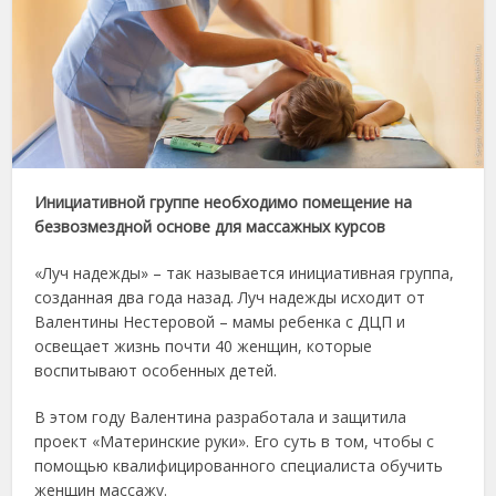
Инициативной группе необходимо помещение на
безвозмездной основе для массажных курсов
«Луч надежды» – так называется инициативная группа,
созданная два года назад. Луч надежды исходит от
Валентины Нестеровой – мамы ребенка с ДЦП и
освещает жизнь почти 40 женщин, которые
воспитывают особенных детей.
В этом году Валентина разработала и защитила
проект «Материнские руки». Его суть в том, чтобы с
помощью квалифицированного специалиста обучить
женщин массажу.