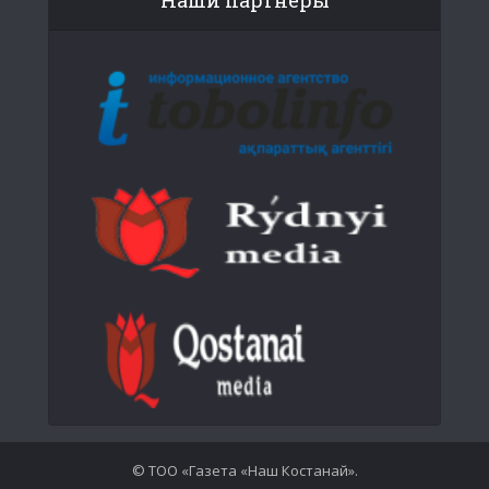
Наши партнеры
© ТОО «Газета «Наш Костанай».