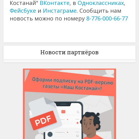
Костанай"
ВКонтакте
, в
Одноклассниках
,
Фейсбуке
и
Инстаграме
. Сообщить нам
новость можно по номеру
8-776-000-66-77
Новости партнёров