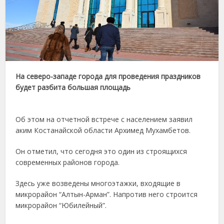
На северо-западе города для проведения праздников
будет разбита большая площадь
Об этом на отчетной встрече с населением заявил
аким Костанайской области Архимед Мухамбетов.
Он отметил, что сегодня это один из строящихся
современных районов города.
Здесь уже возведены многоэтажки, входящие в
микрорайон “Алтын-Арман”. Напротив него строится
микрорайон “Юбилейный”.