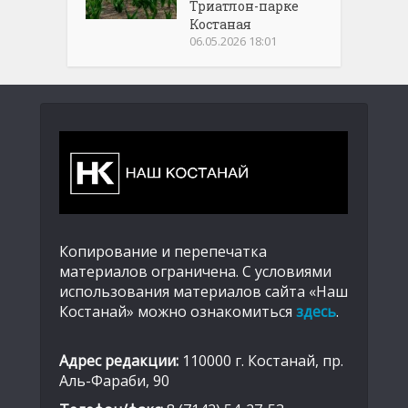
Триатлон-парке
Костаная
06.05.2026 18:01
Копирование и перепечатка
материалов ограничена. С условиями
использования материалов сайта «Наш
Костанай» можно ознакомиться
здесь
.
Адрес редакции:
110000 г. Костанай, пр.
Аль-Фараби, 90