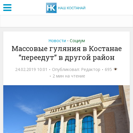
Новости
Социум
•
Массовые гуляния в Костанае
“переедут” в другой район
24.02.2019 10:01
Опубликовал:
Редактор
695
2 мин на чтение