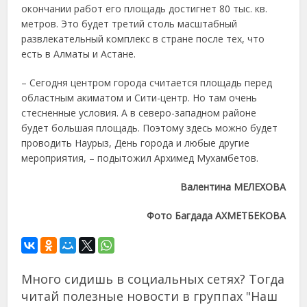
окончании работ его площадь достигнет 80 тыс. кв.
метров. Это будет третий столь масштабный
развлекательный комплекс в стране после тех, что
есть в Алматы и Астане.
– Сегодня центром города считается площадь перед
областным акиматом и Сити-центр. Но там очень
стесненные условия. А в северо-западном районе
будет большая площадь. Поэтому здесь можно будет
проводить Наурыз, День города и любые другие
мероприятия, – подытожил Архимед Мухамбетов.
Валентина МЕЛЕХОВА
Фото Багдада АХМЕТБЕКОВА
Много сидишь в социальных сетях? Тогда
читай полезные новости в группах "Наш