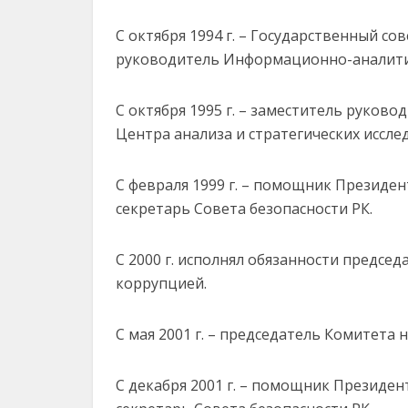
С октября 1994 г. – Государственный со
руководитель Информационно-аналитич
С октября 1995 г. – заместитель руков
Центра анализа и стратегических иссл
С февраля 1999 г. – помощник Президе
секретарь Совета безопасности РК.
С 2000 г. исполнял обязанности председ
коррупцией.
С мая 2001 г. – председатель Комитета
С декабря 2001 г. – помощник Президе