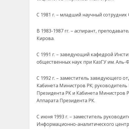
С 1981 г. – младший научный сотрудник
В 1983-1987 гг. – аспирант, преподават
Кирова.
С 1991 г. – заведующий кафедрой Инс
общественных наук при КазГУ им. Аль-Ф
С 1992 г. – заместитель заведующего 
Кабинета Министров РК; руководитель
Президента РК и Кабинета Министров 
Аппарата Президента РК.
С июня 1993 г. – заместитель руководи
Информационно-аналитического центра