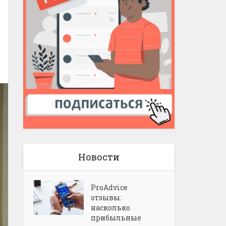
Новости
ProAdvice
отзывы:
насколько
прибыльные