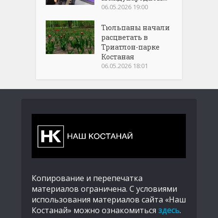
06.05.2026 19:00
Тюльпаны начали
расцветать в
Триатлон-парке
Костаная
06.05.2026 18:01
Копирование и перепечатка
материалов ограничена. С условиями
использования материалов сайта «Наш
Костанай» можно ознакомиться
здесь
.