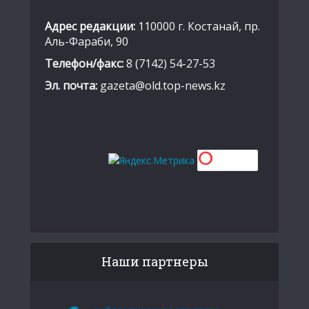
Адрес редакции:
110000 г. Костанай, пр.
Аль-Фараби, 90
Телефон/факс:
8 (7142) 54-27-53
Эл. почта:
gazeta@old.top-news.kz
Наши партнеры