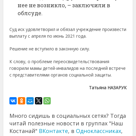
нее не возникло, – заключили в
облсуде.
Суд иск удовлетворил и обязал учреждение произвести
выплату с апреля по июнь 2021 года.
Решение не вступило в законную силу.
К слову, о проблеме переосвидетельствования
говорили мамы детей-инвалидов на последней встрече
с представителями органов социальной защиты.
Татьяна НАЗАРУК
Много сидишь в социальных сетях? Тогда
читай полезные новости в группах "Наш
Костанай"
ВКонтакте
, в
Одноклассниках
,