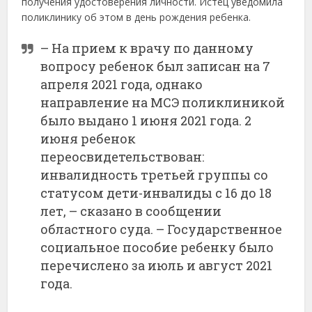
получения удостоверения личности. Истец уведомила
поликлинику об этом в день рождения ребенка.
– На прием к врачу по данному
вопросу ребенок был записан на 7
апреля 2021 года, однако
направление на МСЭ поликлиникой
было выдано 1 июня 2021 года. 2
июня ребенок
переосвидетельствован:
инвалидность третьей группы со
статусом дети-инвалиды с 16 до 18
лет, – сказано в сообщении
областного суда. – Государственное
социальное пособие ребенку было
перечислено за июль и август 2021
года.