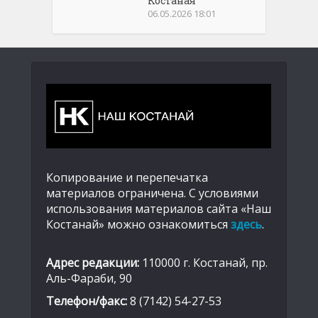
Костаная
06.05.2026 18:01
Копирование и перепечатка
материалов ограничена. С условиями
использования материалов сайта «Наш
Костанай» можно ознакомиться
здесь
.
Адрес редакции:
110000 г. Костанай, пр.
Аль-Фараби, 90
Телефон/факс:
8 (7142) 54-27-53