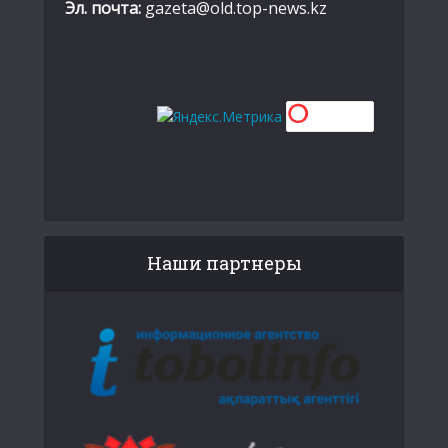
Эл. почта:
gazeta@old.top-news.kz
Наши партнеры