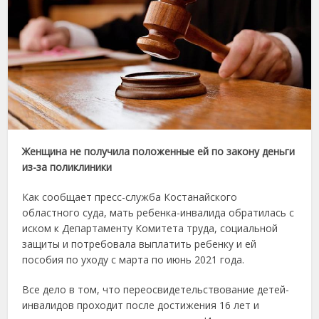
Женщина не получила положенные ей по закону деньги
из-за поликлиники
Как сообщает пресс-служба Костанайского
областного суда, мать ребенка-инвалида обратилась с
иском к Департаменту Комитета труда, социальной
защиты и потребовала выплатить ребенку и ей
пособия по уходу с марта по июнь 2021 года.
Все дело в том, что переосвидетельствование детей-
инвалидов проходит после достижения 16 лет и