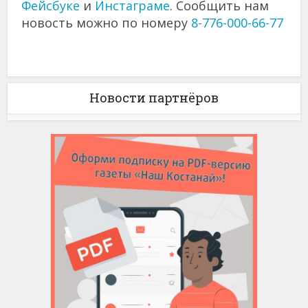
Фейсбуке
и
Инстаграме
. Сообщить нам
новость можно по номеру
8-776-000-66-77
Новости партнёров