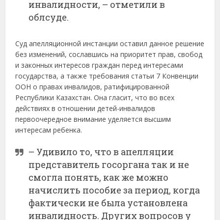
инвалидности, – отметили в
облсуде.
Суд апелляционной инстанции оставил данное решение
без изменений, сославшись на приоритет прав, свобод
и законных интересов граждан перед интересами
государства, а также требования статьи 7 Конвенции
ООН о правах инвалидов, ратифицированной
Республики Казахстан. Она гласит, что во всех
действиях в отношении детей-инвалидов
первоочередное внимание уделяется высшим
интересам ребенка.
– Удивило то, что в апелляции
представитель госоргана так и не
смогла понять, как же можно
начислить пособие за период, когда
фактически не была установлена
инвалидность. Других вопросов у