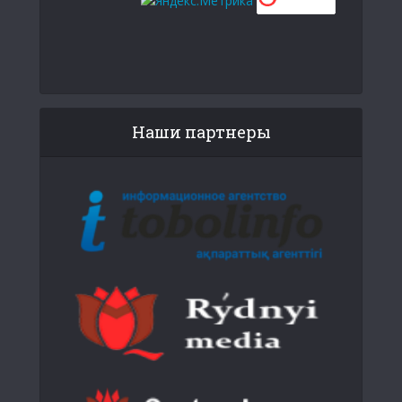
Наши партнеры