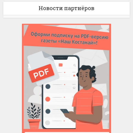
Новости партнёров