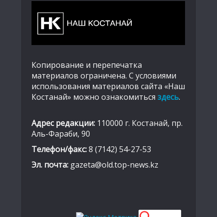
Копирование и перепечатка
материалов ограничена. С условиями
использования материалов сайта «Наш
Костанай» можно ознакомиться
здесь
.
Адрес редакции:
110000 г. Костанай, пр.
Аль-Фараби, 90
Телефон/факс:
8 (7142) 54-27-53
Эл. почта:
gazeta@old.top-news.kz