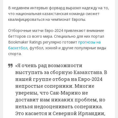
В недавнем интервью форвард выразил надежду на то,
что национальная казахстанская команда сможет
квалифицироваться на чемпионат Европы.
Отборочные матчи Евро-2024 привлекают внимание
бетторов со всего мира. Специально для них портал
Bookmaker Ratings регулярно готовит
прогнозы на
баскетбол
, футбол, хоккей и другие популярные виды
спорта.
«Я очень рад возможности
выступать за сборную Казахстана. В
нашей группе отбора на Евро-2024
непростые соперники. Многие
уверены, что Сан-Марино не
доставит нам никаких проблем, но
нельзя недооценивать соперника.
Это касается и Северной Ирландии,