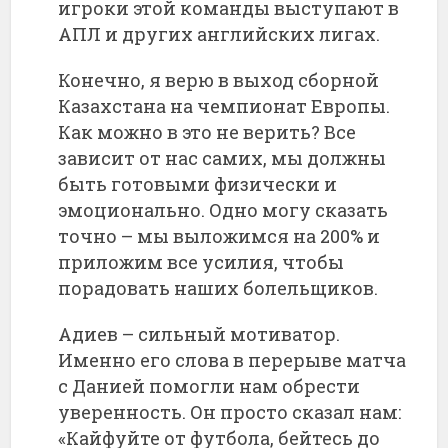
игроки этой команды выступают в
АПЛ и других английских лигах.
Конечно, я верю в выход сборной
Казахстана на чемпионат Европы.
Как можно в это не верить? Все
зависит от нас самих, мы должны
быть готовыми физически и
эмоционально. Одно могу сказать
точно – мы выложимся на 200% и
приложим все усилия, чтобы
порадовать наших болельщиков.
Адиев – сильный мотиватор.
Именно его слова в перерыве матча
с Данией помогли нам обрести
уверенность. Он просто сказал нам:
«Кайфуйте от футбола, бейтесь до