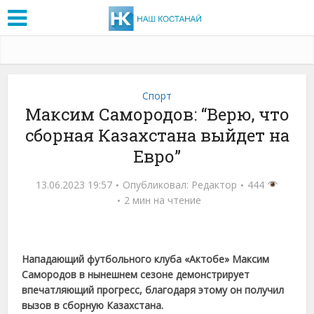
Спорт
Максим Самородов: “Верю, что
сборная Казахстана выйдет на
Евро”
13.06.2023 19:57
Опубликовал:
Редактор
444
2 мин на чтение
Нападающий футбольного клуба «Актобе» Максим
Самородов в нынешнем сезоне демонстрирует
впечатляющий прогресс, благодаря этому он получил
вызов в сборную Казахстана.