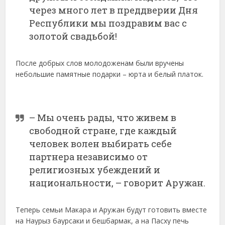
через много лет в преддверии Дня
Республики мы поздравим вас с
золотой свадьбой!
После добрых слов молодоженам были вручены
небольшие памятные подарки – юрта и белый платок.
– Мы очень рады, что живем в
свободной стране, где каждый
человек волен выбирать себе
партнера независимо от
религиозных убеждений и
национальности, – говорит Аружан.
Теперь семьи Макара и Аружан будут готовить вместе
на Наурыз баурсаки и бешбармак, а на Пасху печь