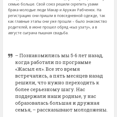
семью больше. Свой союз решили скрепить узами
брака молодые люди Макар и Аружан Рабченюк. На
регистрацию они пришли в повседневной одежде, так
как главные этапы они уже прошли – было знакомство
родителей, в июне прошел обряд «кыз узату», а в
августе сыграна пышная свадьба.
– Познакомились мы 5-6 лет назад,
когда работали по программе
«Жасыл ел». Все это время
встречались, а пять месяцев назад
решили, что нужно переходить к
более серьезному шагу. Нас
поддержали наши родные, у нас
образовалась большая и дружная
семья, – рассказывают молодожены.