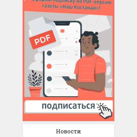
Новости