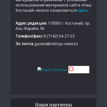
использования материалов сайта «Наш
Костанай» можно ознакомиться
здесь
.
Адрес редакции:
110000 г. Костанай, пр.
Аль-Фараби, 90
Телефон/факс:
8 (7142) 54-27-53
Эл. почта:
gazeta@old.top-news.kz
Наши партнеры