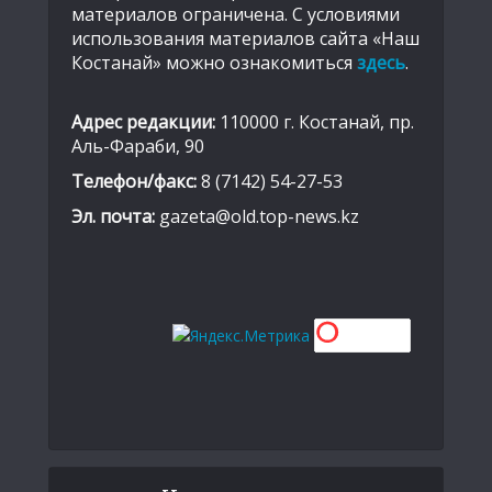
материалов ограничена. С условиями
использования материалов сайта «Наш
Костанай» можно ознакомиться
здесь
.
Адрес редакции:
110000 г. Костанай, пр.
Аль-Фараби, 90
Телефон/факс:
8 (7142) 54-27-53
Эл. почта:
gazeta@old.top-news.kz