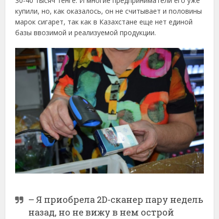
30-40 тысяч тенге. И многие предприниматели его уже
купили, но, как оказалось, он не считывает и половины
марок сигарет, так как в Казахстане еще нет единой
базы ввозимой и реализуемой продукции.
– Я приобрела 2D-сканер пару недель
назад, но не вижу в нем острой