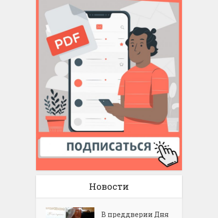
Новости
В преддверии Дня