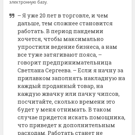
электронную базу.
– Я уже 20 лет в торговле, и чем
дальше, тем сложнее становится
работать. В период пандемии
хочется, чтобы максимально
упростили ведение бизнеса, а нам
все туже затягивают пояса, –
говорит предпринимательница
Светлана Сергеева. – Если я начну за
прилавком заполнять накладную на
каждый проданный товар, на
каждую жвачку или пачку чипсов,
посчитайте, сколько времени это
будет у меня отнимать. В таком
случае придется искать помощника,
что приведет к дополнительным
расходам. Работать станет не