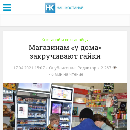
Костанай и костанайцы
Магазинам «у дома»
закручивают гайки
17.04.2021 15:07
Опубликовал:
Редактор
2 267
6 мин на чтение