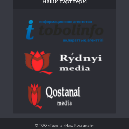
Наши партнеры
© ТОО «Газета «Наш Костанай».