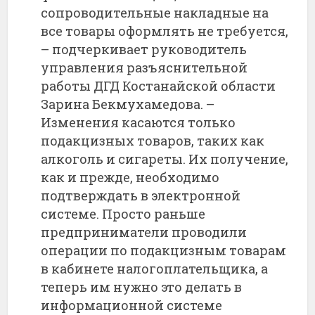
сопроводительные накладные на
все товары оформлять не требуется,
– подчеркивает руководитель
управления разъяснительной
работы ДГД Костанайской области
Зарина Бекмухамедова. –
Изменения касаются только
подакцизных товаров, таких как
алкоголь и сигареты. Их получение,
как и прежде, необходимо
подтверждать в электронной
системе. Просто раньше
предприниматели проводили
операции по подакцизным товарам
в кабинете налогоплательщика, а
теперь им нужно это делать в
информационной системе