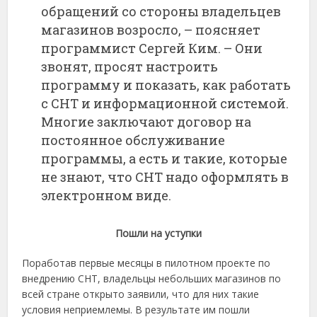
обращений со стороны владельцев
магазинов возросло, – поясняет
программист Сергей Ким. – Они
звонят, просят настроить
программу и показать, как работать
с СНТ и информационной системой.
Многие заключают договор на
постоянное обслуживание
программы, а есть и такие, которые
не знают, что СНТ надо оформлять в
электронном виде.
Пошли на уступки
Поработав первые месяцы в пилотном проекте по
внедрению СНТ, владельцы небольших магазинов по
всей стране открыто заявили, что для них такие
условия неприемлемы. В результате им пошли