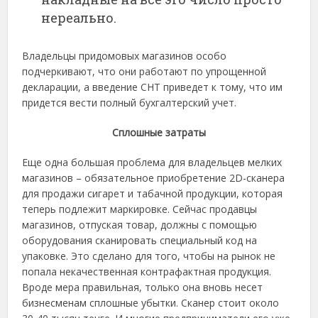
нереально.
Владельцы придомовых магазинов особо
подчеркивают, что они работают по упрощенной
декларации, а введение СНТ приведет к тому, что им
придется вести полный бухгалтерский учет.
Сплошные затраты
Еще одна большая проблема для владельцев мелких
магазинов – обязательное приобретение 2D-сканера
для продажи сигарет и табачной продукции, которая
теперь подлежит маркировке. Сейчас продавцы
магазинов, отпуская товар, должны с помощью
оборудования сканировать специальный код на
упаковке. Это сделано для того, чтобы на рынок не
попала некачественная контрафактная продукция.
Вроде мера правильная, только она вновь несет
бизнесменам сплошные убытки. Сканер стоит около