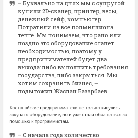
– Буквально на днях мы с супругой
купили 2D-сканер, принтер, весы,
денежный сейф, компьютер.
Потратили на все полмиллиона
тенге. Мы понимаем, что рано или
поздно это оборудование станет
необходимостью, поэтому у
предпринимателей будет два
выхода: либо выполнить требования
государства, либо закрыться. Мы
хотим сохранить бизнес, –
подытожил Жаслан Базарбаев.
Костанайские предприниматели не только кинулись
закупать оборудование, но и уже стали обращаться за
помощью к программистам.
– С начала года количество