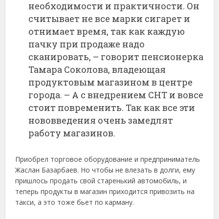
необходимости и практичности. Он
считывает не все марки сигарет и
отнимает время, так как каждую
пачку при продаже надо
сканировать, – говорит пенсионерка
Тамара Соколова, владеющая
продуктовым магазином в центре
города. – А с внедрением СНТ и вовсе
стоит повременить. Так как все эти
нововведения очень замедлят
работу магазинов.
Приобрел торговое оборудование и предприниматель
Жаслан Базарбаев. Но чтобы не влезать в долги, ему
пришлось продать свой старенький автомобиль, и
теперь продукты в магазин приходится привозить на
такси, а это тоже бьет по карману.