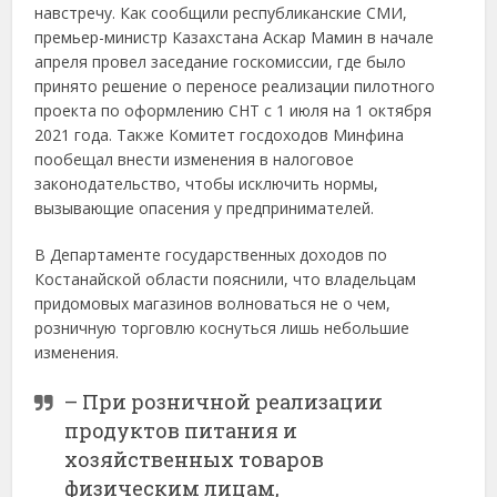
навстречу. Как сообщили республиканские СМИ,
премьер-министр Казахстана Аскар Мамин в начале
апреля провел заседание госкомиссии, где было
принято решение о переносе реализации пилотного
проекта по оформлению СНТ с 1 июля на 1 октября
2021 года. Также Комитет госдоходов Минфина
пообещал внести изменения в налоговое
законодательство, чтобы исключить нормы,
вызывающие опасения у предпринимателей.
В Департаменте государственных доходов по
Костанайской области пояснили, что владельцам
придомовых магазинов волноваться не о чем,
розничную торговлю коснуться лишь небольшие
изменения.
– При розничной реализации
продуктов питания и
хозяйственных товаров
физическим лицам,