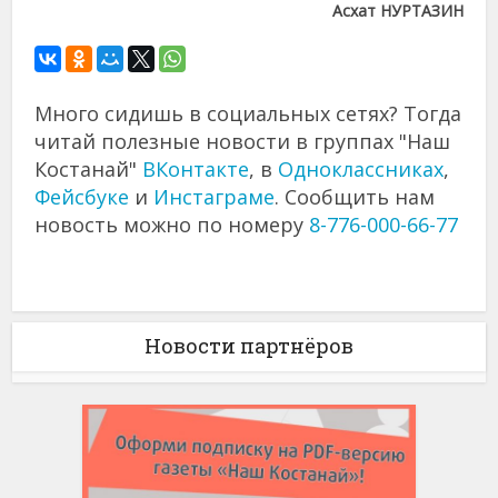
Асхат НУРТАЗИН
Много сидишь в социальных сетях? Тогда
читай полезные новости в группах "Наш
Костанай"
ВКонтакте
, в
Одноклассниках
,
Фейсбуке
и
Инстаграме
. Сообщить нам
новость можно по номеру
8-776-000-66-77
Новости партнёров