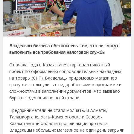
Владельцы бизнеса обеспокоены тем, что не смогут
выполнить все требования налоговой службы
С начала года в Казахстане стартовал пилотный
проект по оформлению сопроводительных накладных
на товары (СНТ). Владельцы придомовых магазинов
сразу же столкнулись с недоработками в программе и
сложностями в заполнении документов, что вызвало
бурю негодования по всей стране.
Предприниматели не стали молчать. В Алматы,
Талдыкоргане, Усть-Каменогорске и Северо-
Казахстанской области прошли акции протеста.
Владельцы небольших магазинов на один день закрыли