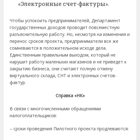
«Электронные счет-фактуры».
Чтобы успокоить предпринимателей, Департамент
государственных доходов проводит повсеместную
разъяснительную работу. Но, несмотря на изменения и
перенос сроков проекта, предприниматели все же
сомневаются в положительном исходе дела.
Единственным правильным выходом, который не
нарушит работу маленьких магазинов и не приведет к
закрытию бизнеса, они считают полную отмену
виртуального склада, СНТ и электронных счетов-
фактур.
Справка «НК»
В связи с многочисленными обращениями
налогоплательщиков:
– сроки проведения Пилотного проекта продлеваются: