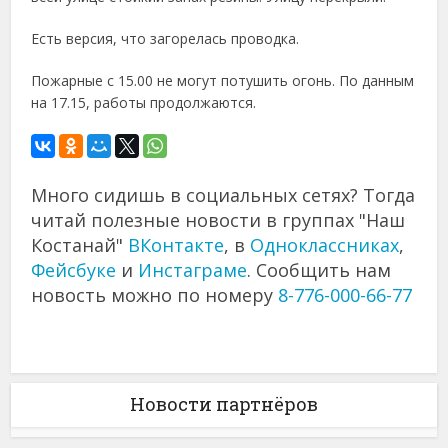
Есть версия, что загорелась проводка.
Пожарные с 15.00 не могут потушить огонь. По данным
на 17.15, работы продолжаются.
Много сидишь в социальных сетях? Тогда
читай полезные новости в группах "Наш
Костанай"
ВКонтакте
, в
Одноклассниках
,
Фейсбуке
и
Инстаграме
. Сообщить нам
новость можно по номеру
8-776-000-66-77
Новости партнёров