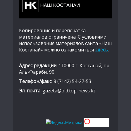
Копирование и перепечатка
материалов ограничена. С условиями
использования материалов сайта «Наш
Костанай» можно ознакомиться
здесь
.
Адрес редакции:
110000 г. Костанай, пр.
Аль-Фараби, 90
Телефон/факс:
8 (7142) 54-27-53
Эл. почта:
gazeta@old.top-news.kz