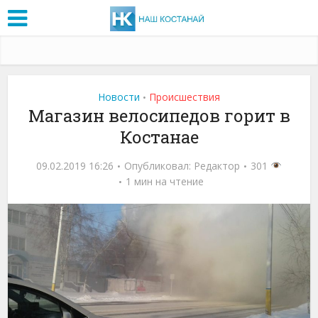
Новости
Проиcшествия
•
Магазин велосипедов горит в
Костанае
09.02.2019 16:26
Опубликовал:
Редактор
301
1 мин на чтение