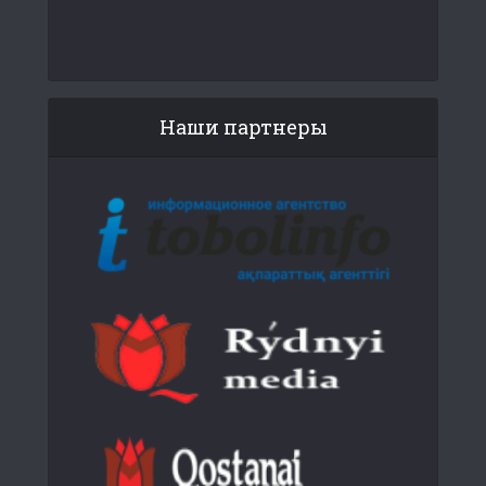
Наши партнеры